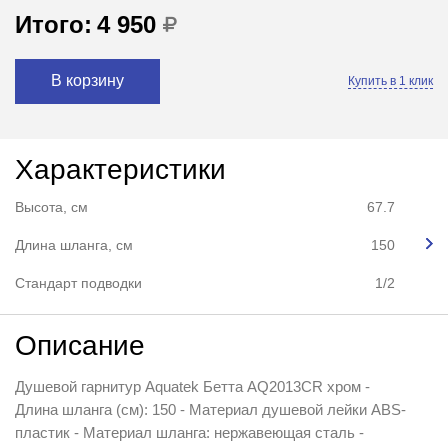
Итого:
4 950
В корзину
Купить в 1 клик
Характеристики
Высота, см
67.7
Длина шланга, см
150
Стандарт подводки
1/2
Описание
Душевой гарнитур Aquatek Бетта AQ2013CR хром -
Длина шланга (см): 150 - Материал душевой лейки ABS-
пластик - Материал шланга: нержавеющая сталь -