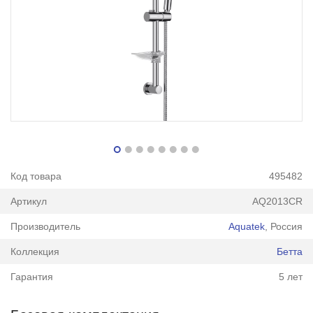
Код товара
495482
Артикул
AQ2013CR
Производитель
Aquatek
, Россия
Коллекция
Бетта
Гарантия
5 лет