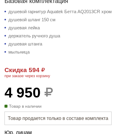
Базовая комплектация
душевой гарнитур Aquatek Бетта AQ2013CR хром
душевой шланг 150 см
душевая лейка
держатель ручного душа
душевая штанга
мыльница
Скидка 594
при заказе через корзину
4 950
Товар в наличии
Товар продается только в составе комплекта
Юр. лицам