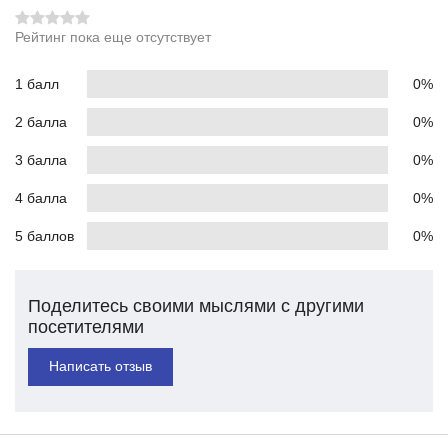
Рейтинг пока еще отсутствует
1 балл
0%
2 балла
0%
3 балла
0%
4 балла
0%
5 баллов
0%
Поделитесь своими мыслями с другими
посетителями
Написать отзыв