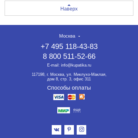
Наверх
Москва
+7 495 118-43-83
8 800 511-52-66
E-mail:
info@kupatika.ru
117198, г. Москва, ул. Миклухо-Маклая,
дом 8, стр. 3, офис 311
Способы оплаты
еще