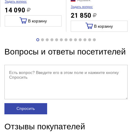
Aquatek
Задать вопрос
Задать вопрос
14 090
21 850
В корзину
В корзину
Вопросы и ответы посетителей
Спросить
Отзывы покупателей