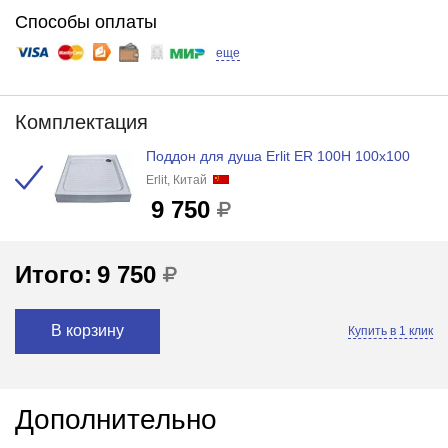
Способы оплаты
еще
Комплектация
Поддон для душа Erlit ER 100H 100x100
Erlit, Китай
9 750
Итого:
9 750
В корзину
Купить в 1 клик
Дополнительно