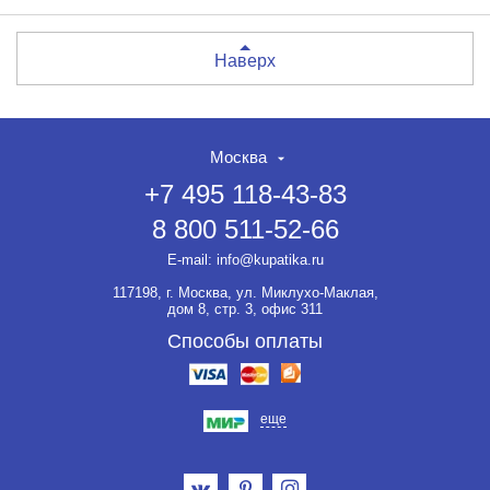
Наверх
Москва
+7 495 118-43-83
8 800 511-52-66
E-mail:
info@kupatika.ru
117198, г. Москва, ул. Миклухо-Маклая,
дом 8, стр. 3, офис 311
Способы оплаты
еще