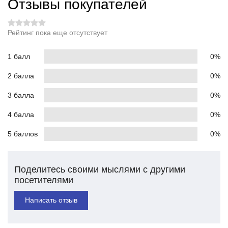
Отзывы покупателей
Рейтинг пока еще отсутствует
1 балл
0%
2 балла
0%
3 балла
0%
4 балла
0%
5 баллов
0%
Поделитесь своими мыслями с другими
посетителями
Написать отзыв