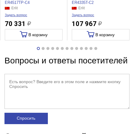
ER4517TP-C4
ER4335T-C2
Erlit
Erlit
Задать вопрос
Задать вопрос
70 331
107 967
В корзину
В корзину
Вопросы и ответы посетителей
Спросить