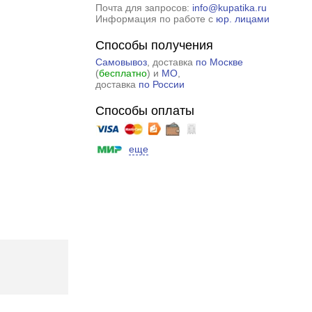
Почта для запросов:
info@kupatika.ru
Информация по работе с
юр. лицами
Способы получения
Самовывоз
, доставка
по Москве
(
бесплатно
) и
МО
,
доставка
по России
Способы оплаты
еще