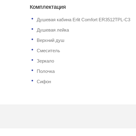
Комплектация
Душевая кабина Erlit Comfort ER3512TPL-C3
Душевая лейка
Верхний душ
Смеситель
Зеркало
Полочка
Сифон