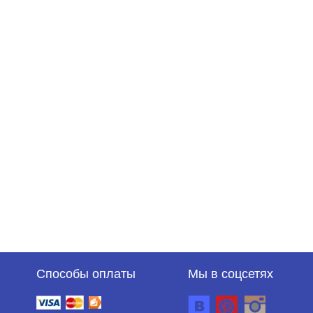
Способы оплаты
Мы в соцсетях