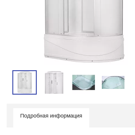
Подробная информация