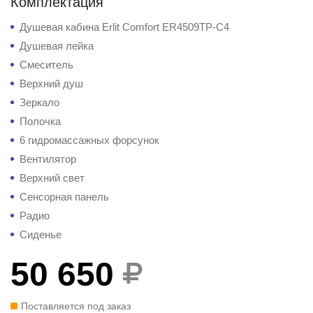
Комплектация
Душевая кабина Erlit Comfort ER4509TP-C4
Душевая лейка
Смеситель
Верхний душ
Зеркало
Полочка
6 гидромассажных форсунок
Вентилятор
Верхний свет
Сенсорная панель
Радио
Сиденье
50 650
Поставляется под заказ