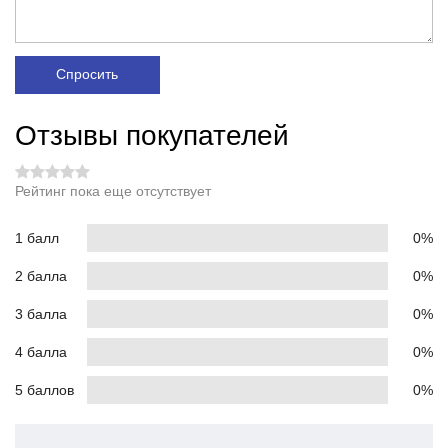
Спросить
Отзывы покупателей
Рейтинг пока еще отсутствует
1 балл
0%
2 балла
0%
3 балла
0%
4 балла
0%
5 баллов
0%