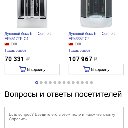
Душевой бокс Erlit Comfort
Душевой бокс Erlit Comfort
ER4517TP-C4
ER4335T-C2
Erlit
Erlit
Задать вопрос
Задать вопрос
70 331
107 967
В корзину
В корзину
Вопросы и ответы посетителей