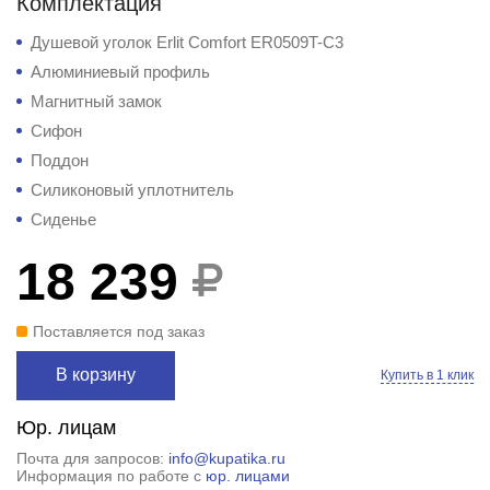
Комплектация
Душевой уголок Erlit Comfort ER0509T-C3
Алюминиевый профиль
Магнитный замок
Сифон
Поддон
Силиконовый уплотнитель
Сиденье
18 239
Поставляется под заказ
В корзину
Купить в 1 клик
Юр. лицам
Почта для запросов:
info@kupatika.ru
Информация по работе с
юр. лицами