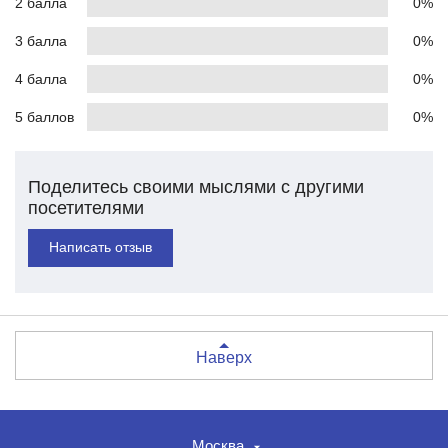
2 балла
0%
3 балла
0%
4 балла
0%
5 баллов
0%
Поделитесь своими мыслями с другими
посетителями
Написать отзыв
Наверх
Москва