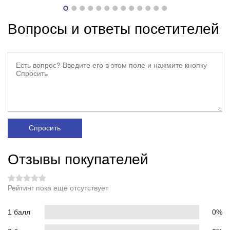
Вопросы и ответы посетителей
Спросить
Отзывы покупателей
Рейтинг пока еще отсутствует
1 балл
0%