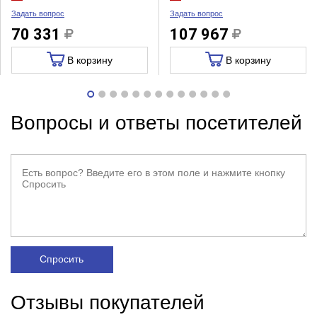
Задать вопрос
Задать вопрос
70 331
107 967
В корзину
В корзину
Вопросы и ответы посетителей
Спросить
Отзывы покупателей