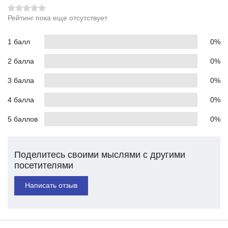
Рейтинг пока еще отсутствует
1 балл
0%
2 балла
0%
3 балла
0%
4 балла
0%
5 баллов
0%
Поделитесь своими мыслями с другими
посетителями
Написать отзыв