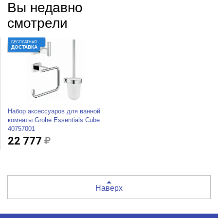
Вы недавно
смотрели
БЕСПЛАТНАЯ
ДОСТАВКА
Набор аксессуаров для ванной
комнаты Grohe Essentials Cube
40757001
22 777
Наверх