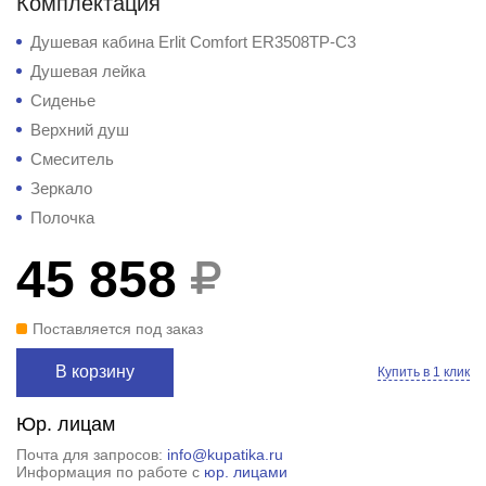
Комплектация
Душевая кабина Erlit Comfort ER3508TP-C3
Душевая лейка
Сиденье
Верхний душ
Смеситель
Зеркало
Полочка
45 858
Поставляется под заказ
В корзину
Купить в 1 клик
Юр. лицам
Почта для запросов:
info@kupatika.ru
Информация по работе с
юр. лицами