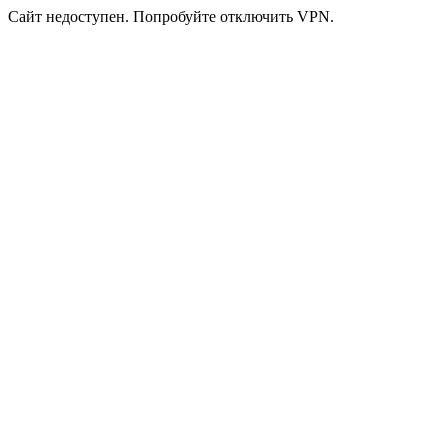
Сайт недоступен. Попробуйте отключить VPN.