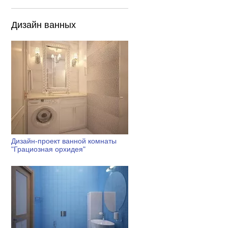
Дизайн ванных
Дизайн-проект ванной комнаты
"Грациозная орхидея"