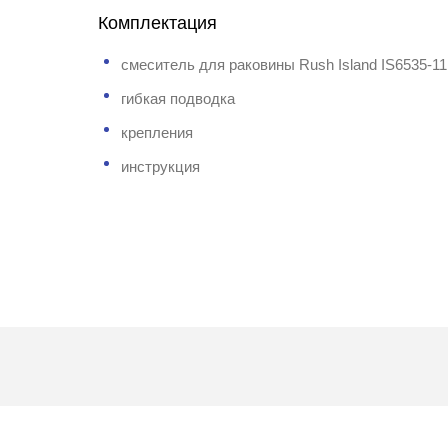
Комплектация
смеситель для раковины Rush Island IS6535-11
гибкая подводка
крепления
инструкция