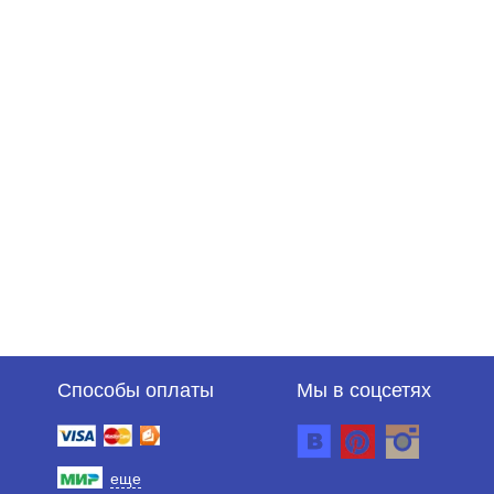
Способы оплаты
Мы в соцсетях
еще