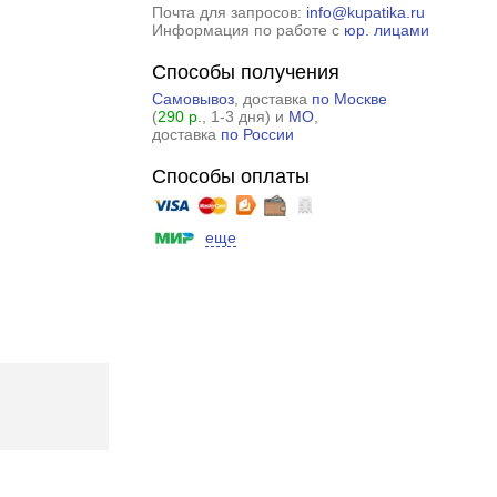
Почта для запросов:
info@kupatika.ru
Информация по работе с
юр. лицами
Способы получения
Самовывоз
, доставка
по Москве
(
290 р.
, 1-3 дня) и
МО
,
доставка
по России
Способы оплаты
еще