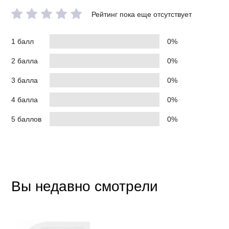
Рейтинг пока еще отсутствует
1 балл
0%
2 балла
0%
3 балла
0%
4 балла
0%
5 баллов
0%
Вы недавно смотрели