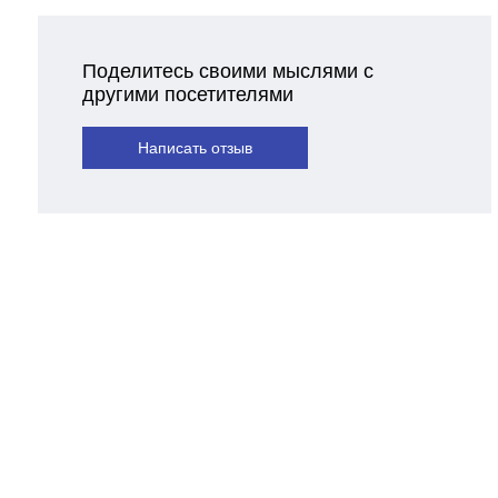
Поделитесь своими мыслями с
другими посетителями
Написать отзыв