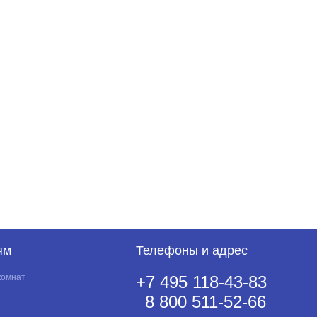
ям
Телефоны и адрес
комнат
+7 495 118-43-83
8 800 511-52-66