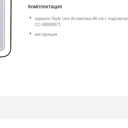
Комплектация
зеркало Style Line Атлантика 80 см с подсветк
СС-00000671
инструкция