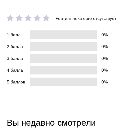
Рейтинг пока еще отсутствует
1 балл
0%
2 балла
0%
3 балла
0%
4 балла
0%
5 баллов
0%
Вы недавно смотрели