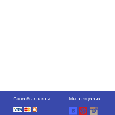
Способы оплаты
Мы в соцсетях