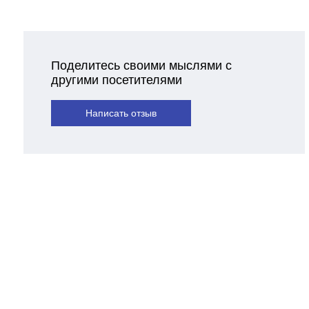
Поделитесь своими мыслями с
другими посетителями
Написать отзыв