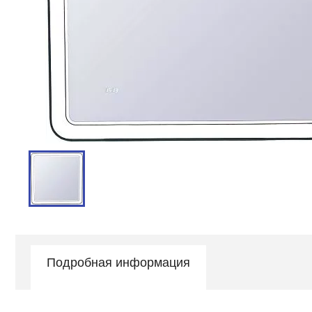
Подробная информация