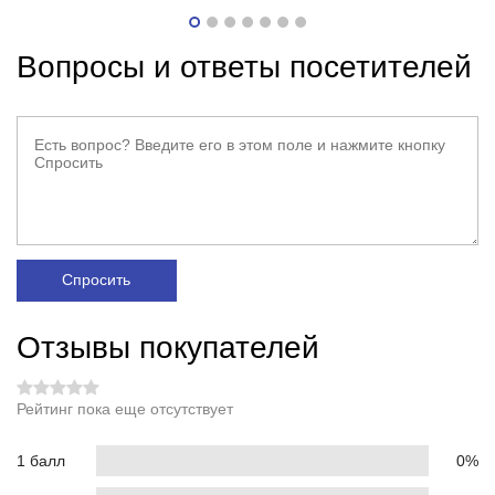
Вопросы и ответы посетителей
Спросить
Отзывы покупателей
Рейтинг пока еще отсутствует
1 балл
0%