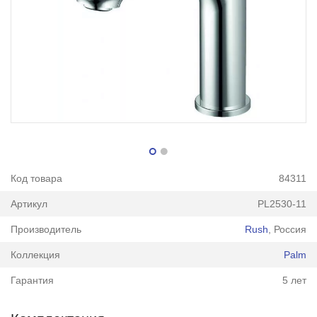
Код товара
84311
Артикул
PL2530-11
Производитель
Rush
, Россия
Коллекция
Palm
Гарантия
5 лет