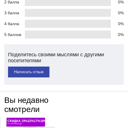
2 балла
0%
3 балла
0%
4 балла
0%
5 баллов
0%
Поделитесь своими мыслями с другими
посетителями
Написать отзыв
Вы недавно
смотрели
СКИДКА 19%22%17%18%
ПО ПРОМОКОДУ