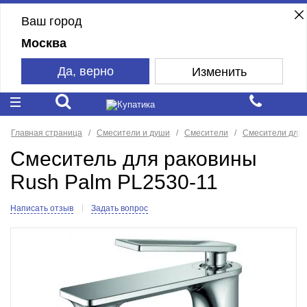
Ваш город
Москва
Да, верно
Изменить
Главная страница
Смесители и души
Смесители
Смесители для 
Смеситель для раковины
Rush Palm PL2530-11
Написать отзыв
Задать вопрос