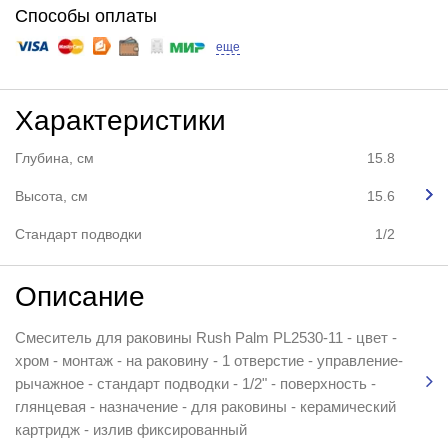
Способы оплаты
еще
Характеристики
Глубина, см
15.8
Высота, см
15.6
Стандарт подводки
1/2
Описание
Смеситель для раковины Rush Palm PL2530-11 - цвет -
хром - монтаж - на раковину - 1 отверстие - управление-
рычажное - стандарт подводки - 1/2" - поверхность -
глянцевая - назначение - для раковины - керамический
картридж - излив фиксированный