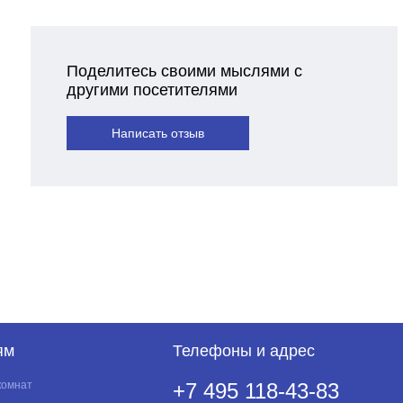
Поделитесь своими мыслями с
другими посетителями
Написать отзыв
ям
Телефоны и адрес
комнат
+7 495 118-43-83