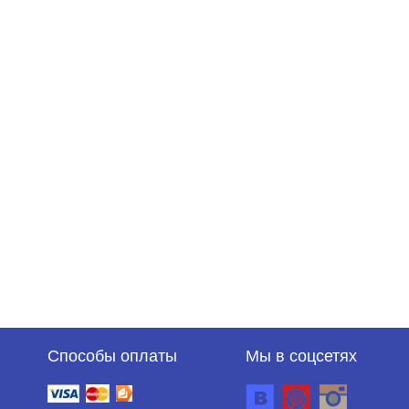
Способы оплаты
Мы в соцсетях