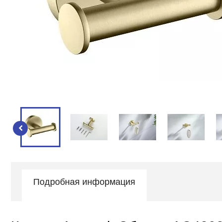
Подробная информация