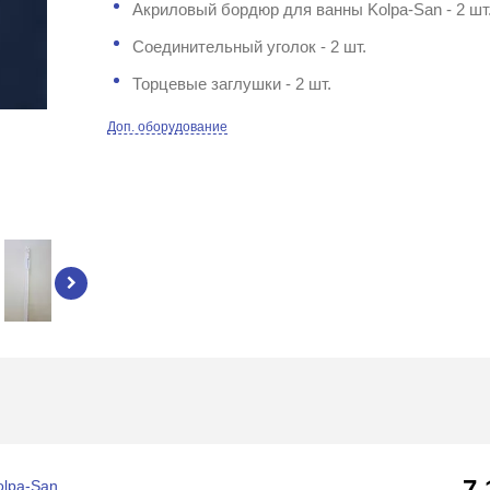
Акриловый бордюр для ванны Kolpa-San - 2 шт.
Соединительный уголок - 2 шт.
Торцевые заглушки - 2 шт.
Доп. оборудование
7
olpa-San