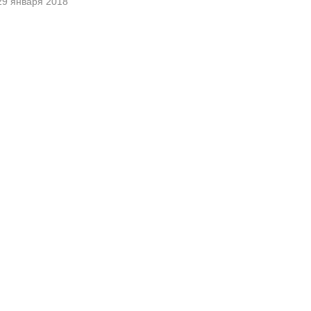
29 января 2018