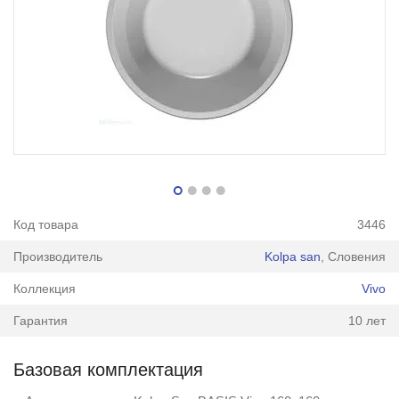
Код товара
3446
Производитель
Kolpa san
, Словения
Коллекция
Vivo
Гарантия
10 лет
Базовая комплектация