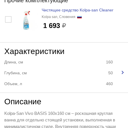
Прочие комплектующие
Чистящее средство Kolpa-san Cleaner
Kolpa san, Словения
1 693
Характеристики
Длина, см
160
Глубина, см
50
Объем, л
460
Описание
Kolpa-San Vivo BASIS 160x160 см – роскошная круглая
ванна для отдельно стоящей установки, выполненная в
минималистичном стиле. Внутренняя поверхность чаши