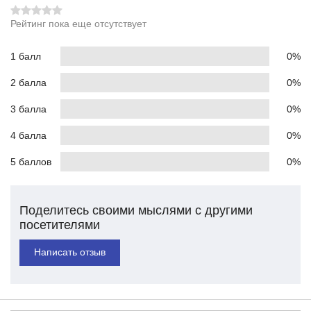
Рейтинг пока еще отсутствует
1 балл
0%
2 балла
0%
3 балла
0%
4 балла
0%
5 баллов
0%
Поделитесь своими мыслями с другими
посетителями
Написать отзыв