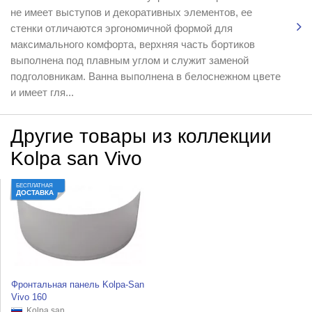
не имеет выступов и декоративных элементов, ее
стенки отличаются эргономичной формой для
максимального комфорта, верхняя часть бортиков
выполнена под плавным углом и служит заменой
подголовникам. Ванна выполнена в белоснежном цвете
и имеет гля...
Другие товары из коллекции
Kolpa san Vivo
БЕСПЛАТНАЯ
ДОСТАВКА
Фронтальная панель Kolpa-San
Vivo 160
Kolpa san