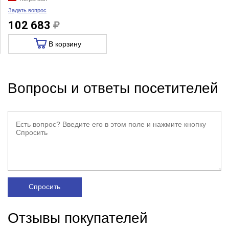
Задать вопрос
102 683
В корзину
Вопросы и ответы посетителей
Спросить
Отзывы покупателей