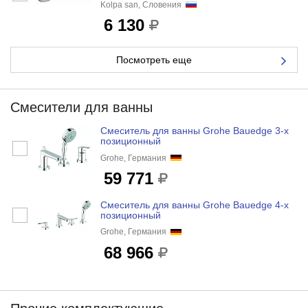
Kolpa san, Словения
6 130
Посмотреть еще
Смесители для ванны
Смеситель для ванны Grohe Bauedge 3-х
позиционный
Grohe, Германия
59 771
Смеситель для ванны Grohe Bauedge 4-х
позиционный
Grohe, Германия
68 966