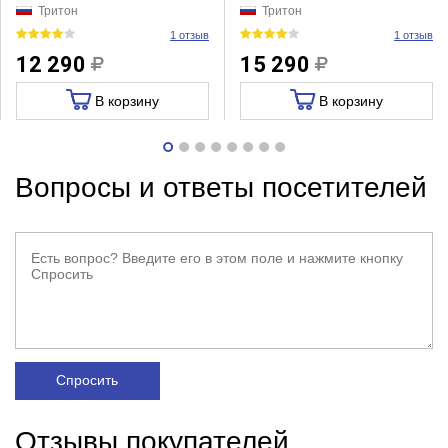
Тритон
Тритон
1 отзыв
1 отзыв
12 290
15 290
В корзину
В корзину
Вопросы и ответы посетителей
Спросить
Отзывы покупателей