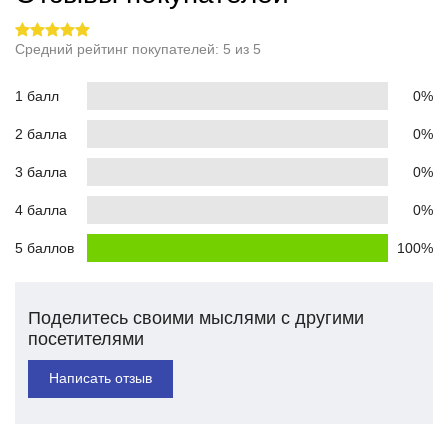
Средний рейтинг покупателей: 5 из 5
1 балл
0%
2 балла
0%
3 балла
0%
4 балла
0%
5 баллов
100%
Поделитесь своими мыслями с другими
посетителями
Написать отзыв