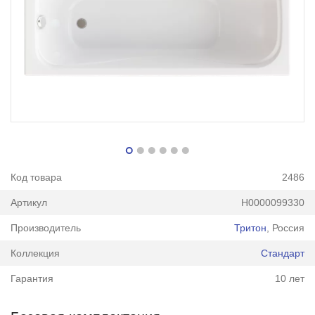
Код товара
2486
Артикул
Н0000099330
Производитель
Тритон
, Россия
Коллекция
Стандарт
Гарантия
10 лет