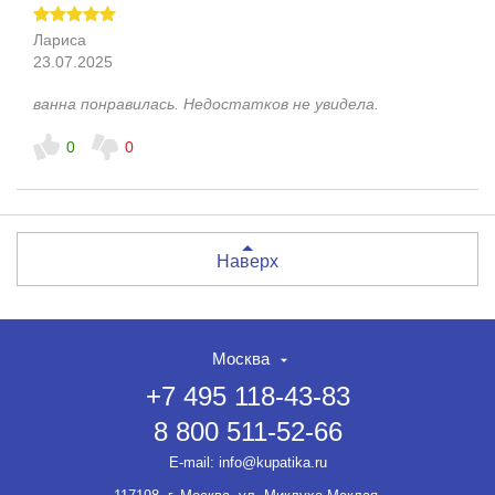
Лариса
23.07.2025
ванна понравилась. Недостатков не увидела.
0
0
Наверх
Москва
+7 495 118-43-83
8 800 511-52-66
E-mail:
info@kupatika.ru