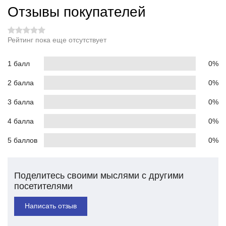
Отзывы покупателей
Рейтинг пока еще отсутствует
1 балл
0%
2 балла
0%
3 балла
0%
4 балла
0%
5 баллов
0%
Поделитесь своими мыслями с другими
посетителями
Написать отзыв