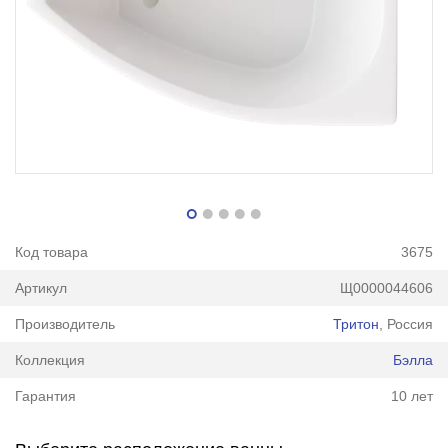
Код товара
3675
Артикул
Щ0000044606
Производитель
Тритон
, Россия
Коллекция
Бэлла
Гарантия
10 лет