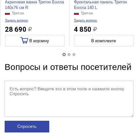
Акриловая ванна Тритон Бэлла
Фронтальная панель Тритон
140х76 см R
Бэлла 140 L
Тритон
Тритон
Задать вопрос
Задать вопрос
28 690
4 850
В корзину
В комплекте
Вопросы и ответы посетителей
Спросить