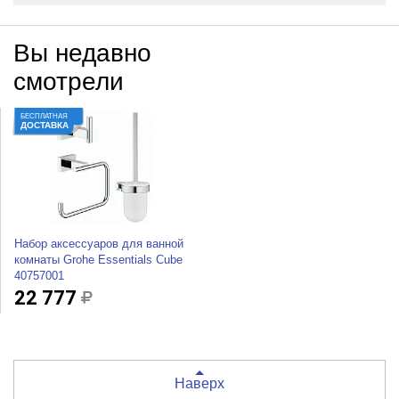
Вы недавно
смотрели
БЕСПЛАТНАЯ
ДОСТАВКА
Набор аксессуаров для ванной
комнаты Grohe Essentials Cube
40757001
22 777
Наверх