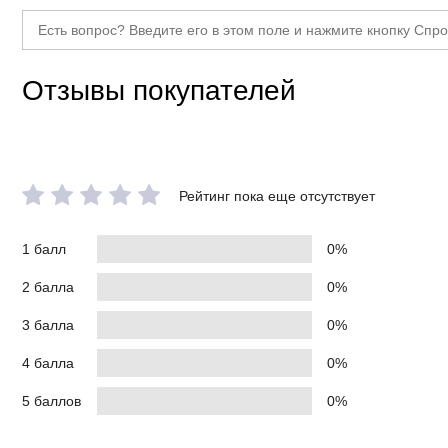
Отзывы покупателей
Рейтинг пока еще отсутствует
1 балл
0%
2 балла
0%
3 балла
0%
4 балла
0%
5 баллов
0%