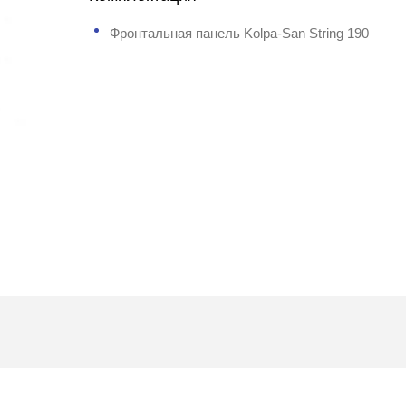
Фронтальная панель Kolpa-San String 190