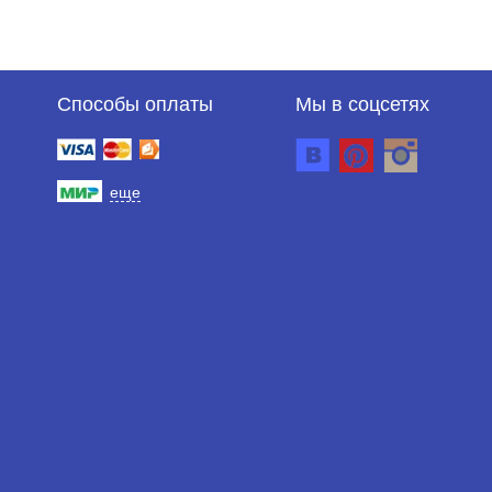
Способы оплаты
Мы в соцсетях
еще