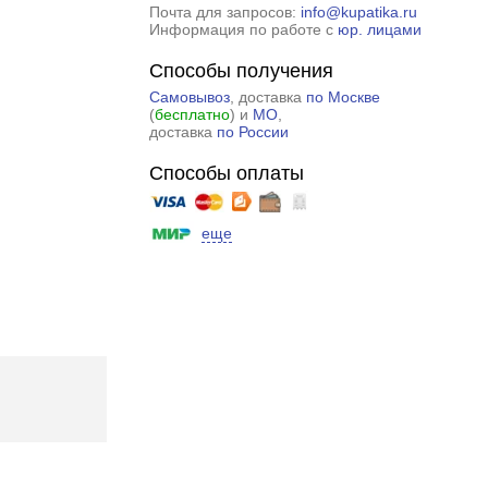
Почта для запросов:
info@kupatika.ru
Информация по работе с
юр. лицами
Способы получения
Самовывоз
, доставка
по Москве
(
бесплатно
) и
МО
,
доставка
по России
Способы оплаты
еще