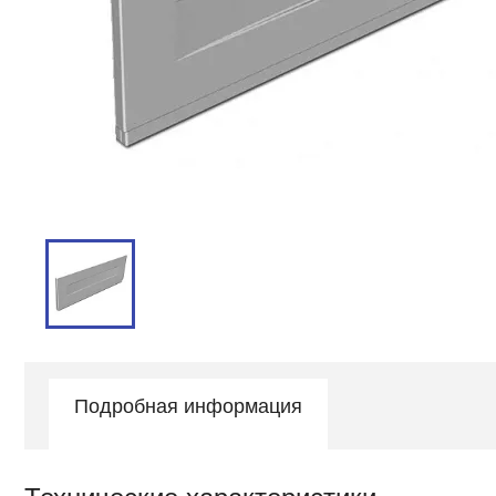
Подробная информация