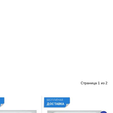
Страница
1
из
2
БЕСПЛАТНАЯ
ДОСТАВКА