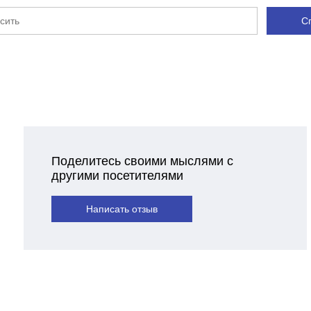
С
Поделитесь своими мыслями с
другими посетителями
Написать отзыв