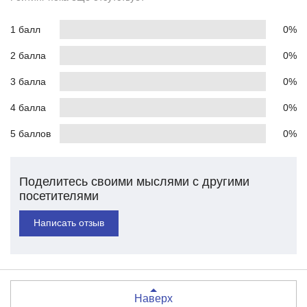
1 балл
0%
2 балла
0%
3 балла
0%
4 балла
0%
5 баллов
0%
Поделитесь своими мыслями с другими
посетителями
Написать отзыв
Наверх