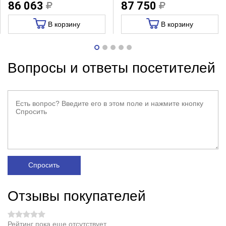
86 063
87 750
В корзину
В корзину
Вопросы и ответы посетителей
Спросить
Отзывы покупателей
Рейтинг пока еще отсутствует