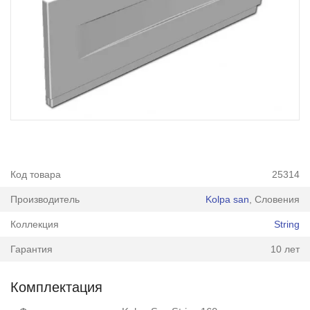
Код товара
25314
Производитель
Kolpa san
, Словения
Коллекция
String
Гарантия
10 лет
Комплектация