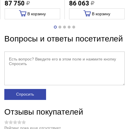
87 750
86 063
В корзину
В корзину
Вопросы и ответы посетителей
Спросить
Отзывы покупателей
Рейтинг пока еще отсутствует