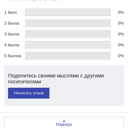
1 балл
0%
2 балла
0%
3 балла
0%
4 балла
0%
5 баллов
0%
Поделитесь своими мыслями с другими
посетителями
Написать отзыв
Наверх