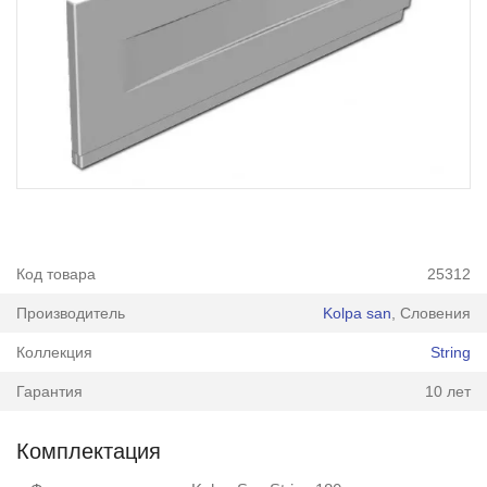
Код товара
25312
Производитель
Kolpa san
, Словения
Коллекция
String
Гарантия
10 лет
Комплектация