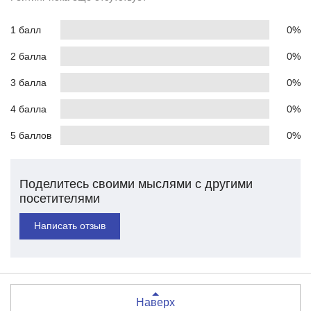
1 балл
0%
2 балла
0%
3 балла
0%
4 балла
0%
5 баллов
0%
Поделитесь своими мыслями с другими
посетителями
Написать отзыв
Наверх