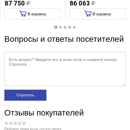
87 750
86 063
В корзину
В корзину
Вопросы и ответы посетителей
Спросить
Отзывы покупателей
Рейтинг пока еще отсутствует