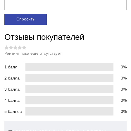
Спросить
Отзывы покупателей
Рейтинг пока еще отсутствует
1 балл
0%
2 балла
0%
3 балла
0%
4 балла
0%
5 баллов
0%