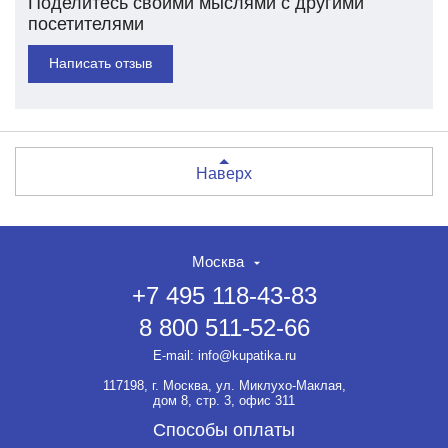
Поделитесь своими мыслями с другими
посетителями
Написать отзыв
Наверх
Москва
+7 495 118-43-83
8 800 511-52-66
E-mail:
info@kupatika.ru
117198, г. Москва, ул. Миклухо-Маклая,
дом 8, стр. 3, офис 311
Способы оплаты