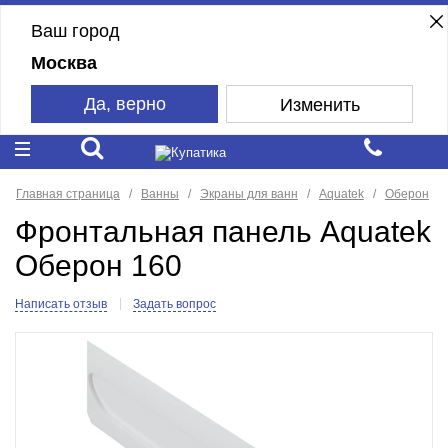
Ваш город
Москва
Да, верно
Изменить
Главная страница
Ванны
Экраны для ванн
Aquatek
Оберон
Фронтальная панель Aquatek
Оберон 160
Написать отзыв
Задать вопрос