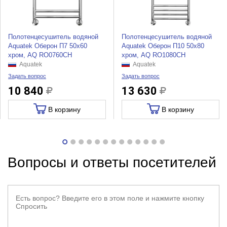
Полотенцесушитель водяной
Полотенцесушитель водяной
Aquatek Оберон П7 50x60
Aquatek Оберон П10 50x80
хром, AQ RO0760CH
хром, AQ RO1080CH
Aquatek
Aquatek
Задать вопрос
Задать вопрос
10 840
13 630
В корзину
В корзину
Вопросы и ответы посетителей