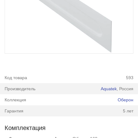
Код товара
593
Производитель
Aquatek
, Россия
Коллекция
Оберон
Гарантия
5 лет
Комплектация