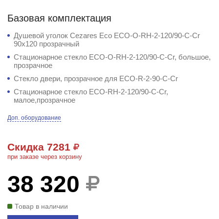
Базовая комплектация
Душевой уголок Cezares Eco ECO-O-RH-2-120/90-C-Cr
90x120 прозрачный
Стационарное стекло ECO-O-RH-2-120/90-C-Cr, большое,
прозрачное
Стекло двери, прозрачное для ECO-R-2-90-C-Cr
Стационарное стекло ECO-RH-2-120/90-C-Cr,
малое,прозрачное
Доп. оборудование
Скидка 7281
при заказе через корзину
38 320
Товар в наличии