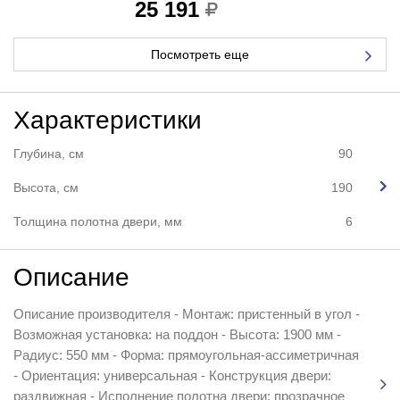
25 191
Посмотреть еще
Характеристики
Глубина, см
90
Высота, см
190
Толщина полотна двери, мм
6
Описание
Описание производителя - Монтаж: пристенный в угол -
Возможная установка: на поддон - Высота: 1900 мм -
Радиус: 550 мм - Форма: прямоугольная-ассиметричная
- Ориентация: универсальная - Конструкция двери:
раздвижная - Исполнение полотна двери: прозрачное