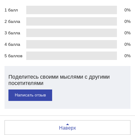
1 балл
0%
2 балла
0%
3 балла
0%
4 балла
0%
5 баллов
0%
Поделитесь своими мыслями с другими
посетителями
Написать отзыв
Наверх