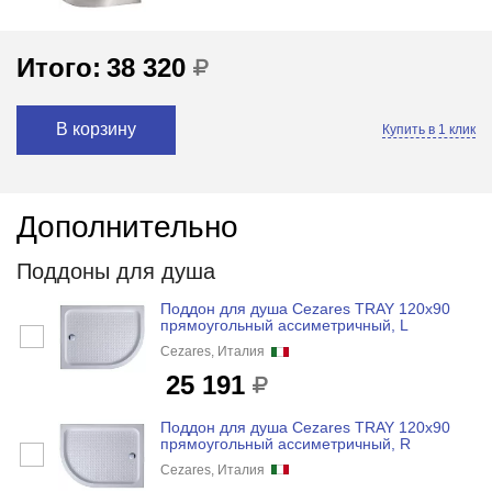
Итого:
38 320
В корзину
Купить в 1 клик
Дополнительно
Поддоны для душа
Поддон для душа Cezares TRAY 120x90
прямоугольный ассиметричный, L
Cezares, Италия
25 191
Поддон для душа Cezares TRAY 120x90
прямоугольный ассиметричный, R
Cezares, Италия