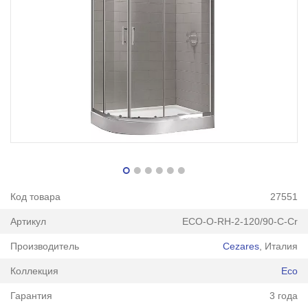
Код товара
27551
Артикул
ECO-O-RH-2-120/90-C-Cr
Производитель
Cezares
, Италия
Коллекция
Eco
Гарантия
3 года