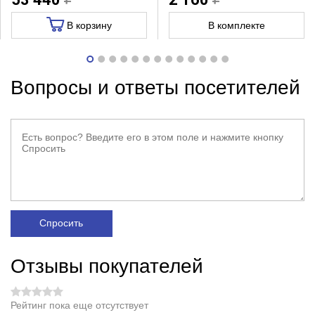
В корзину
В комплекте
Вопросы и ответы посетителей
Спросить
Отзывы покупателей
Рейтинг пока еще отсутствует