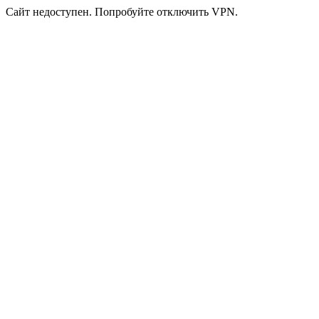
Сайт недоступен. Попробуйте отключить VPN.