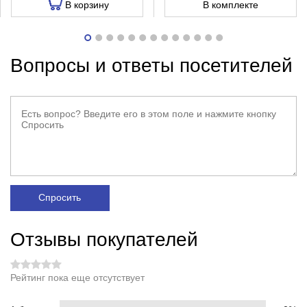
В корзину
В комплекте
Вопросы и ответы посетителей
Спросить
Отзывы покупателей
Рейтинг пока еще отсутствует