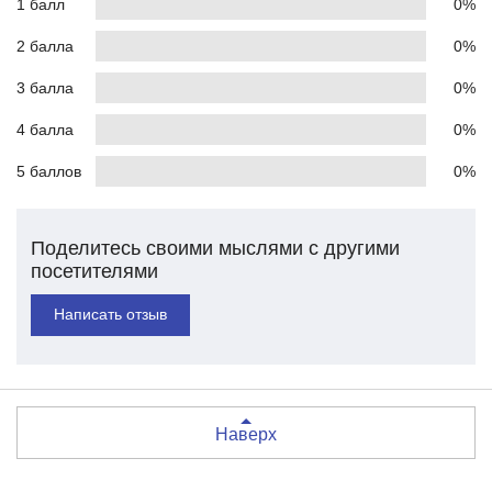
1 балл
0%
2 балла
0%
3 балла
0%
4 балла
0%
5 баллов
0%
Поделитесь своими мыслями с другими
посетителями
Написать отзыв
Наверх