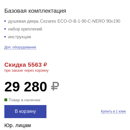
Базовая комплектация
душевая дверь Cezares ECO-O-B-1-90-C-NERO 90x190
набор креплений
инструкция
Доп. оборудование
Скидка 5563
при заказе через корзину
29 280
Товар в наличии
В корзину
Купить в 1 клик
Юр. лицам