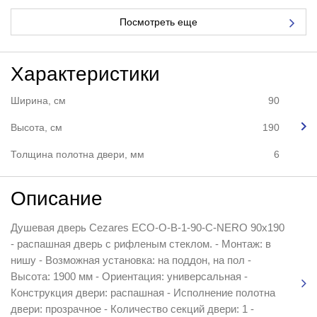
Посмотреть еще
Характеристики
Ширина, см
90
Высота, см
190
Толщина полотна двери, мм
6
Описание
Душевая дверь Cezares ECO-O-B-1-90-C-NERO 90x190
- распашная дверь с рифленым стеклом. - Монтаж: в
нишу - Возможная установка: на поддон, на пол -
Высота: 1900 мм - Ориентация: универсальная -
Конструкция двери: распашная - Исполнение полотна
двери: прозрачное - Количество секций двери: 1 -