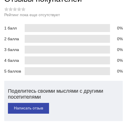
Рейтинг пока еще отсутствует
1 балл
0%
2 балла
0%
3 балла
0%
4 балла
0%
5 баллов
0%
Поделитесь своими мыслями с другими
посетителями
Написать отзыв