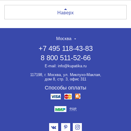
Наверх
Москва
+7 495 118-43-83
8 800 511-52-66
E-mail:
info@kupatika.ru
117198, г. Москва, ул. Миклухо-Маклая,
дом 8, стр. 3, офис 311
Способы оплаты
еще