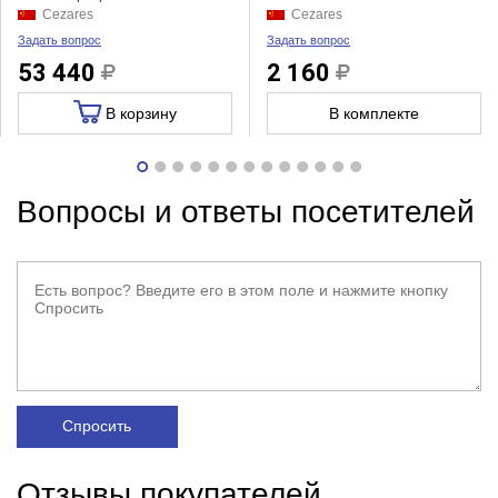
Cezares
Cezares
Задать вопрос
Задать вопрос
53 440
2 160
В корзину
В комплекте
Вопросы и ответы посетителей
Спросить
Отзывы покупателей