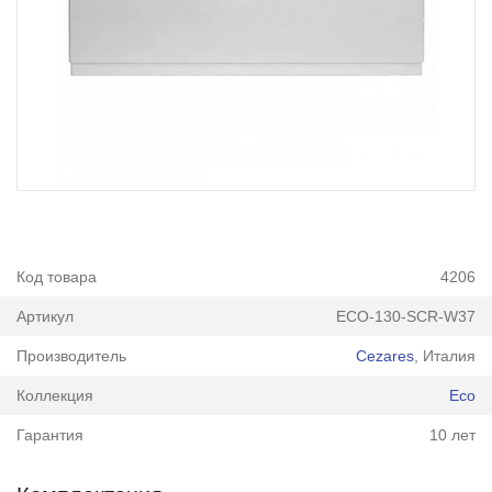
Код товара
4206
Артикул
ECO-130-SCR-W37
Производитель
Cezares
, Италия
Коллекция
Eco
Гарантия
10 лет