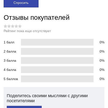
Спросить
Отзывы покупателей
Рейтинг пока еще отсутствует
1 балл
0%
2 балла
0%
3 балла
0%
4 балла
0%
5 баллов
0%
Поделитесь своими мыслями с другими
посетителями