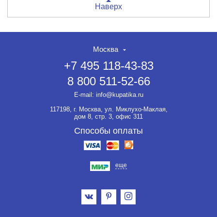
Наверх
Москва
+7 495 118-43-83
8 800 511-52-66
E-mail:
info@kupatika.ru
117198, г. Москва, ул. Миклухо-Маклая,
дом 8, стр. 3, офис 311
Способы оплаты
еще