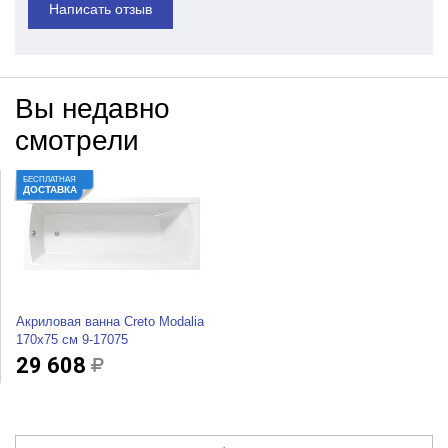
Написать отзыв
Вы недавно
смотрели
БЕСПЛАТНАЯ
ДОСТАВКА
Акриловая ванна Creto Modalia
170x75 см 9-17075
29 608