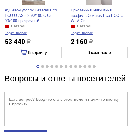
Душевой уголок Cezares Eco
Пристенный магнитный
ECO-O-ASH-2-90/100-C-Cr
профиль Cezares Eco ECO-O-
90x100 прозрачный
WLM-Cr
Cezares
Cezares
Задать вопрос
Задать вопрос
53 440
2 160
В корзину
В комплекте
Вопросы и ответы посетителей