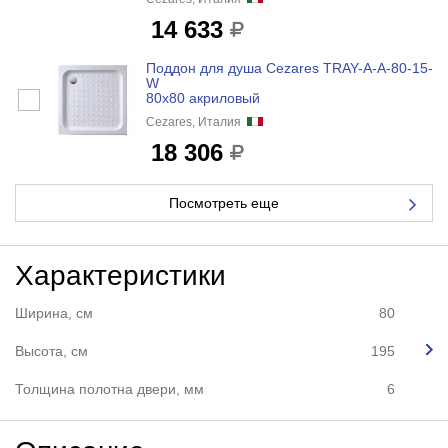
14 633
Поддон для душа Cezares TRAY-A-A-80-15-
W
80x80 акриловый
Cezares, Италия
18 306
Посмотреть еще
Характеристики
Ширина, см
80
Высота, см
195
Толщина полотна двери, мм
6