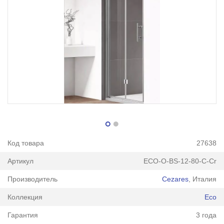
Код товара
27638
Артикул
ECO-O-BS-12-80-C-Cr
Производитель
Cezares
, Италия
Коллекция
Eco
Гарантия
3 года