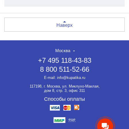
Наверх
Москва
+7 495 118-43-83
8 800 511-52-66
E-mail:
info@kupatika.ru
117198, г. Москва, ул. Миклухо-Маклая,
дом 8, стр. 3, офис 311
Способы оплаты
еще