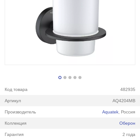
Код товара
482935
Артикул
AQ4204MB
Производитель
Aquatek
, Россия
Коллекция
Оберон
Гарантия
2 года