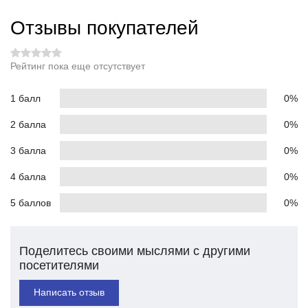
Отзывы покупателей
Рейтинг пока еще отсутствует
1 балл
0%
2 балла
0%
3 балла
0%
4 балла
0%
5 баллов
0%
Поделитесь своими мыслями с другими
посетителями
Написать отзыв