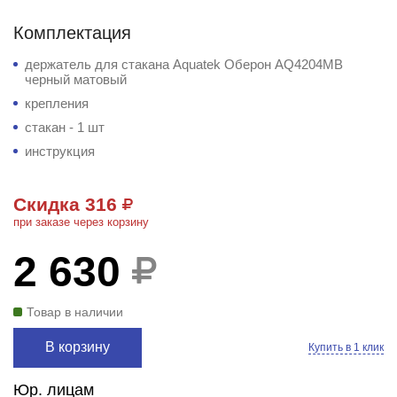
Комплектация
держатель для стакана Aquatek Оберон AQ4204MB
черный матовый
крепления
стакан - 1 шт
инструкция
Скидка 316
при заказе через корзину
2 630
Товар в наличии
В корзину
Купить в 1 клик
Юр. лицам