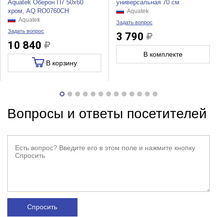
Aquatek Оберон П7 50x60
универсальная 70 см
хром, AQ RO0760CH
Aquatek
Aquatek
Задать вопрос
Задать вопрос
3 790
10 840
В комплекте
В корзину
Вопросы и ответы посетителей
Спросить