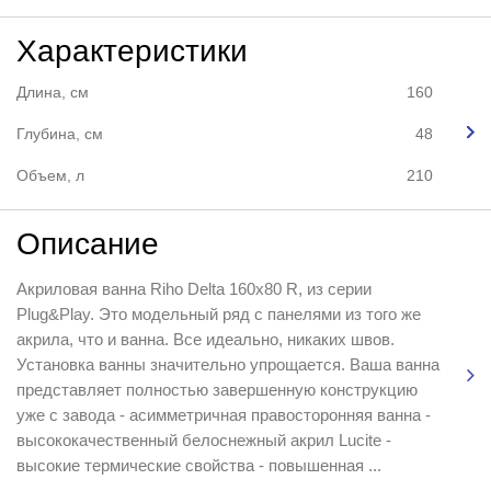
Характеристики
Длина, см
160
Глубина, см
48
Объем, л
210
Описание
Акриловая ванна Riho Delta 160x80 R, из серии
Plug&Play. Это модельный ряд с панелями из того же
акрила, что и ванна. Все идеально, никаких швов.
Установка ванны значительно упрощается. Ваша ванна
представляет полностью завершенную конструкцию
уже с завода - асимметричная правосторонняя ванна -
высококачественный белоснежный акрил Lucite -
высокие термические свойства - повышенная ...