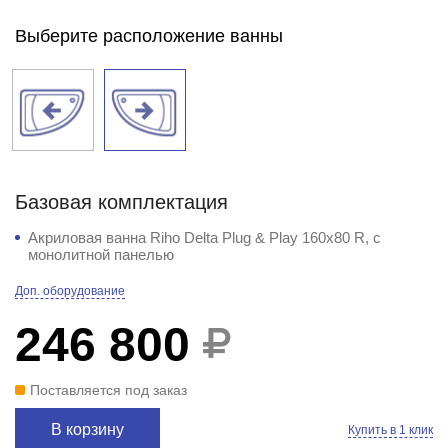
Выберите расположение ванны
Базовая комплектация
Акриловая ванна Riho Delta Plug & Play 160x80 R, с
монолитной панелью
Доп. оборудование
246 800
Поставляется под заказ
В корзину
Купить в 1 клик