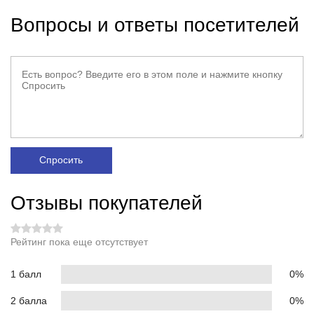
Вопросы и ответы посетителей
Спросить
Отзывы покупателей
Рейтинг пока еще отсутствует
1 балл
0%
2 балла
0%