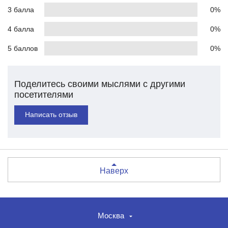
3 балла
0%
4 балла
0%
5 баллов
0%
Поделитесь своими мыслями с другими
посетителями
Написать отзыв
Наверх
Москва