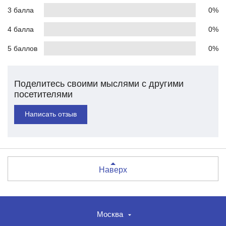
3 балла
0%
4 балла
0%
5 баллов
0%
Поделитесь своими мыслями с другими
посетителями
Написать отзыв
Наверх
Москва