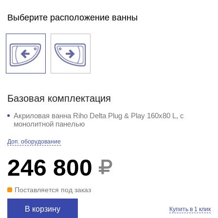
Выберите расположение ванны
Базовая комплектация
Акриловая ванна Riho Delta Plug & Play 160x80 L, с
монолитной панелью
Доп. оборудование
246 800
Поставляется под заказ
В корзину
Купить в 1 клик