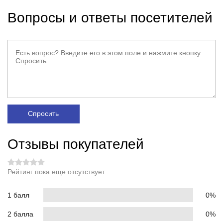
Вопросы и ответы посетителей
Спросить
Отзывы покупателей
Рейтинг пока еще отсутствует
1 балл
0%
2 балла
0%