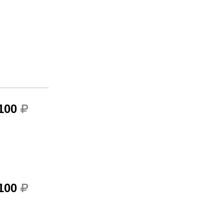
 100
 100