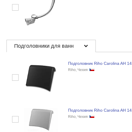
Подголовники для ванн
Подголовник Riho Carolina AH 1
Riho, Чехия
Подголовник Riho Carolina AH 1
Riho, Чехия