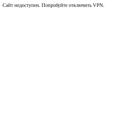
Сайт недоступен. Попробуйте отключить VPN.