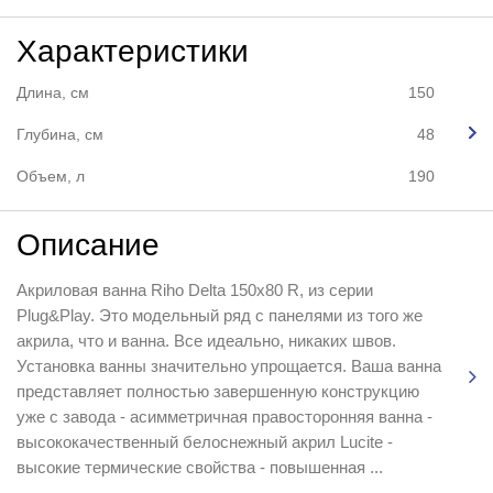
Характеристики
Длина, см
150
Глубина, см
48
Объем, л
190
Описание
Акриловая ванна Riho Delta 150x80 R, из серии
Plug&Play. Это модельный ряд с панелями из того же
акрила, что и ванна. Все идеально, никаких швов.
Установка ванны значительно упрощается. Ваша ванна
представляет полностью завершенную конструкцию
уже с завода - асимметричная правосторонняя ванна -
высококачественный белоснежный акрил Lucite -
высокие термические свойства - повышенная ...