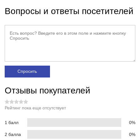
Вопросы и ответы посетителей
Спросить
Отзывы покупателей
Рейтинг пока еще отсутствует
1 балл
0%
2 балла
0%