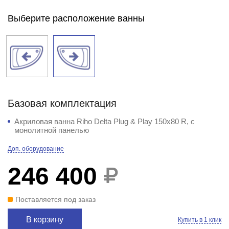
Выберите расположение ванны
Базовая комплектация
Акриловая ванна Riho Delta Plug & Play 150x80 R, с
монолитной панелью
Доп. оборудование
246 400
Поставляется под заказ
В корзину
Купить в 1 клик