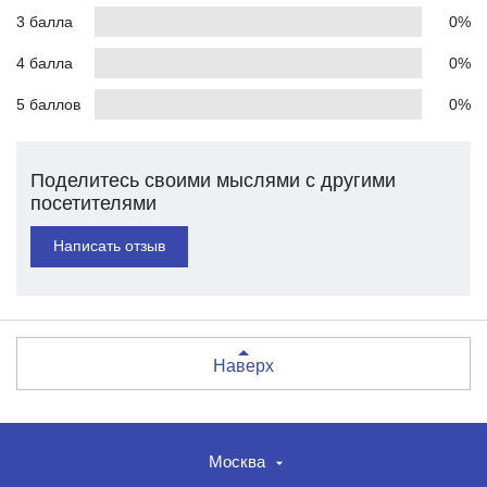
3 балла
0%
4 балла
0%
5 баллов
0%
Поделитесь своими мыслями с другими
посетителями
Написать отзыв
Наверх
Москва