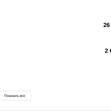
26
2
Показать все