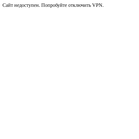
Сайт недоступен. Попробуйте отключить VPN.