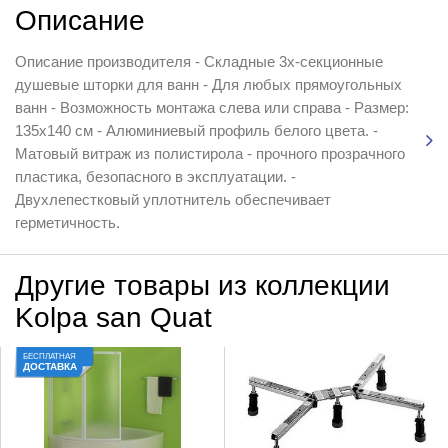
Описание
Описание производителя - Складные 3x-секционные
душевые шторки для ванн - Для любых прямоугольных
ванн - Возможность монтажа слева или справа - Размер:
135x140 см - Алюминиевый профиль белого цвета. -
Матовый витраж из полистирола - прочного прозрачного
пластика, безопасного в эксплуатации. -
Двухлепестковый уплотнитель обеспечивает
герметичность.
Другие товары из коллекции
Kolpa san Quat
БЕСПЛАТНАЯ
ДОСТАВКА