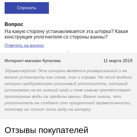
Спросить
Вопрос
На какую сторону устанавливается эта шторка? Какая
конструкция уплотнителя со стороны ванны?
Ответить на вопрос
Интернет-магазин Купатика
11 марта 2019
Здравствуйте! Эта шторка является универсальной и ее
можно установить как слева, так и справа. На этой модели
шторки предусмотрен резиновый уплотнитель, который
установлен на ее нижний край и тем самым препятствует
протеканию воды за пределы ванны. Важно знать, что
уплотнитель не создает сто процентной герметичности,
поэтому не стоит лить воду на шторку.
Отзывы покупателей