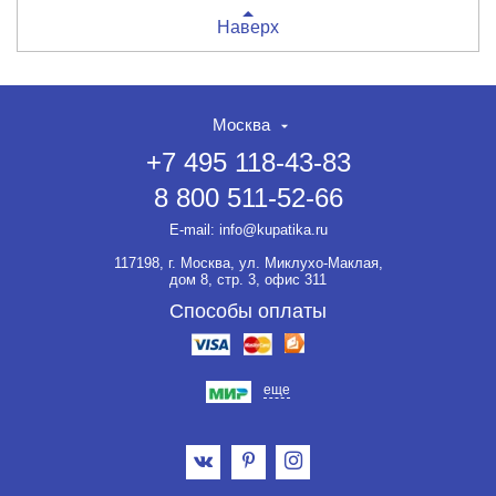
Наверх
Москва
+7 495 118-43-83
8 800 511-52-66
E-mail:
info@kupatika.ru
117198, г. Москва, ул. Миклухо-Маклая,
дом 8, стр. 3, офис 311
Способы оплаты
еще