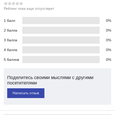
Рейтинг пока еще отсутствует
1 балл
0%
2 балла
0%
3 балла
0%
4 балла
0%
5 баллов
0%
Поделитесь своими мыслями с другими
посетителями
Написать отзыв