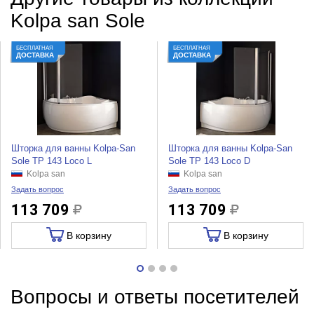
Kolpa san Sole
БЕСПЛАТНАЯ
БЕСПЛАТНАЯ
ДОСТАВКА
ДОСТАВКА
Шторка для ванны Kolpa-San
Шторка для ванны Kolpa-San
Sole TP 143 Loco L
Sole TP 143 Loco D
Kolpa san
Kolpa san
Задать вопрос
Задать вопрос
113 709
113 709
В корзину
В корзину
Вопросы и ответы посетителей