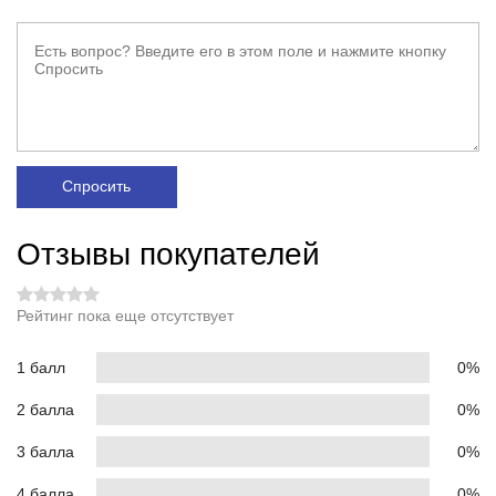
Спросить
Отзывы покупателей
Рейтинг пока еще отсутствует
1 балл
0%
2 балла
0%
3 балла
0%
4 балла
0%