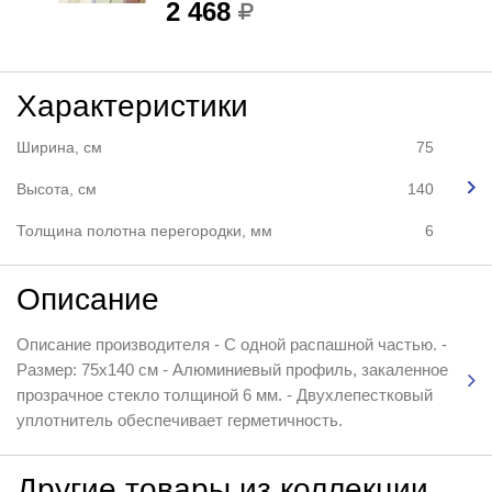
2 468
Характеристики
Ширина, см
75
Высота, см
140
Толщина полотна перегородки, мм
6
Описание
Описание производителя - С одной распашной частью. -
Размер: 75x140 см - Алюминиевый профиль, закаленное
прозрачное стекло толщиной 6 мм. - Двухлепестковый
уплотнитель обеспечивает герметичность.
Другие товары из коллекции