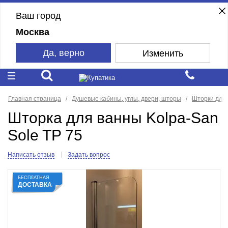
Ваш город
Москва
Да, верно
Изменить
Главная страница
Душевые кабины, углы, двери, шторы
Шторки для
Шторка для ванны Kolpa-San
Sole TP 75
Написать отзыв
Задать вопрос
БЕСПЛАТНАЯ
ДОСТАВКА