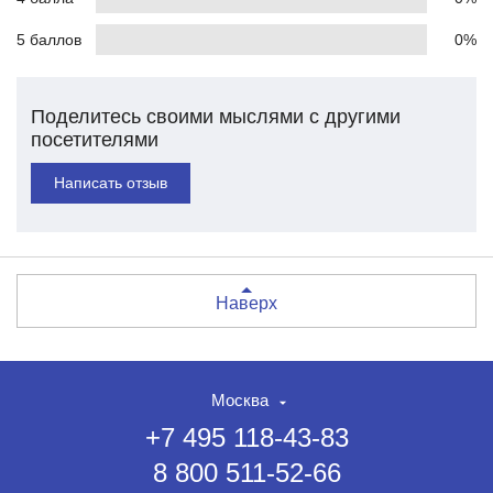
5 баллов
0%
Поделитесь своими мыслями с другими
посетителями
Написать отзыв
Наверх
Москва
+7 495 118-43-83
8 800 511-52-66