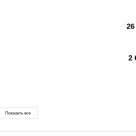
26
2
Показать все