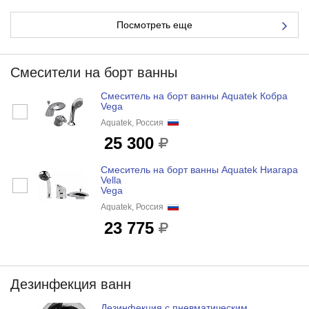
Посмотреть еще
Смесители на борт ванны
Смеситель на борт ванны Aquatek Кобра
Vega
Aquatek, Россия
25 300
Смеситель на борт ванны Aquatek Ниагара
Vella
Vega
Aquatek, Россия
23 775
Дезинфекция ванн
Дезинфекция с пневматическим