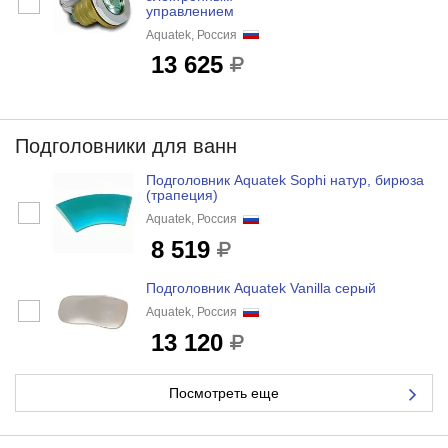
управлением
Aquatek, Россия
13 625
Подголовники для ванн
Подголовник Aquatek Sophi натур, бирюза
(трапеция)
Aquatek, Россия
8 519
Подголовник Aquatek Vanilla серый
Aquatek, Россия
13 120
Посмотреть еще