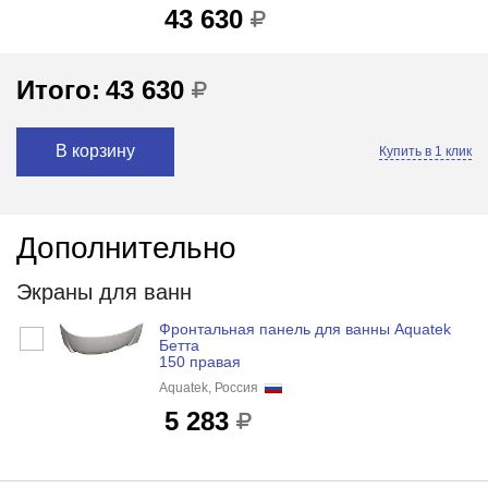
43 630
Итого:
43 630
В корзину
Купить в 1 клик
Дополнительно
Экраны для ванн
Фронтальная панель для ванны Aquatek
Бетта
150 правая
Aquatek, Россия
5 283