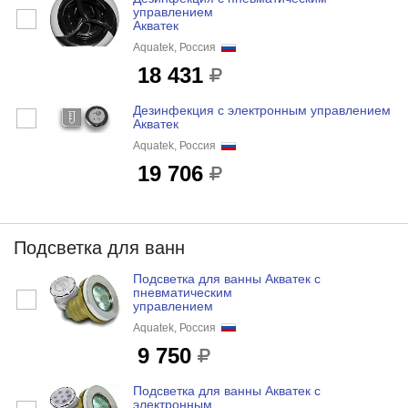
управлением
Акватек
Aquatek, Россия
18 431
Дезинфекция с электронным управлением
Акватек
Aquatek, Россия
19 706
Подсветка для ванн
Подсветка для ванны Акватек с
пневматическим
управлением
Aquatek, Россия
9 750
Подсветка для ванны Акватек с
электронным