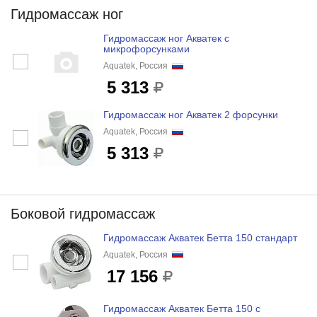
Гидромассаж ног
Гидромассаж ног Акватек с
микрофорсунками
Aquatek, Россия
5 313
Гидромассаж ног Акватек 2 форсунки
Aquatek, Россия
5 313
Боковой гидромассаж
Гидромассаж Акватек Бетта 150 стандарт
Aquatek, Россия
17 156
Гидромассаж Акватек Бетта 150 с