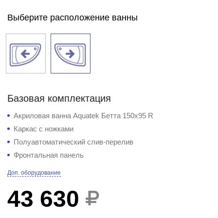
Выберите расположение ванны
Базовая комплектация
Акриловая ванна Aquatek Бетта 150х95 R
Каркас с ножками
Полуавтоматический слив-перелив
Фронтальная панель
Доп. оборудование
43 630