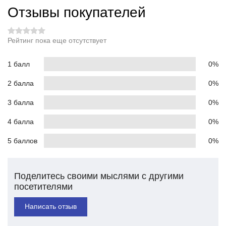
Отзывы покупателей
Рейтинг пока еще отсутствует
1 балл
0%
2 балла
0%
3 балла
0%
4 балла
0%
5 баллов
0%
Поделитесь своими мыслями с другими
посетителями
Написать отзыв