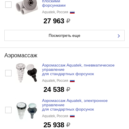
плоскими
форсунками
Aquatek, Россия
27 963
Посмотреть еще
Аэромассаж
Аэромассаж Aquatek, пневматическое
управление
для стандартных форсунок
Aquatek, Россия
24 538
Аэромассаж Aquatek, электронное
управление
для стандартных форсунок
Aquatek, Россия
25 938