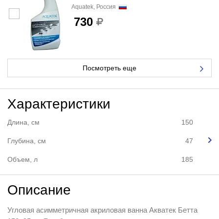
Aquatek, Россия
730
Посмотреть еще
Характеристики
Длина, см
150
Глубина, см
47
Объем, л
185
Описание
Угловая асимметричная акриловая ванна Акватек Бетта