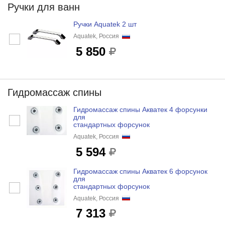
Ручки для ванн
Ручки Aquatek 2 шт
Aquatek, Россия
5 850
Гидромассаж спины
Гидромассаж спины Акватек 4 форсунки
для
стандартных форсунок
Aquatek, Россия
5 594
Гидромассаж спины Акватек 6 форсунок
для
стандартных форсунок
Aquatek, Россия
7 313