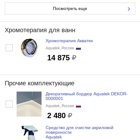
Посмотреть еще
Хромотерапия для ванн
Хромотерапия Акватек
Aquatek, Россия
14 875
Прочие комплектующие
Декоративный бордюр Aquatek DEKOR-
0000001
Aquatek, Россия
2 480
Средство для очистки акриловой
поверхности
Aquatek