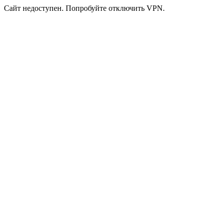
Сайт недоступен. Попробуйте отключить VPN.