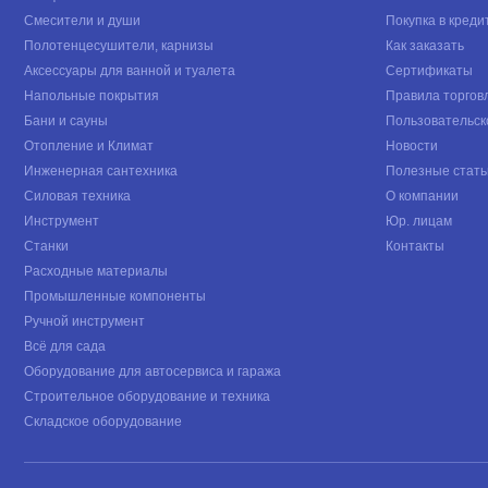
Смесители и души
Покупка в креди
Полотенцесушители, карнизы
Как заказать
Аксессуары для ванной и туалета
Сертификаты
Напольные покрытия
Правила торгов
Бани и сауны
Пользовательск
Отопление и Климат
Новости
Инженерная сантехника
Полезные стать
Силовая техника
О компании
Инструмент
Юр. лицам
Станки
Контакты
Расходные материалы
Промышленные компоненты
Ручной инструмент
Всё для сада
Оборудование для автосервиса и гаража
Строительное оборудование и техника
Складское оборудование