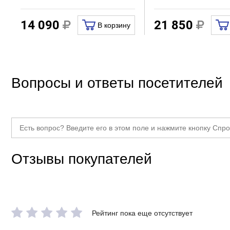
14 090
21 850
В корзину
Вопросы и ответы посетителей
Отзывы покупателей
Рейтинг пока еще отсутствует