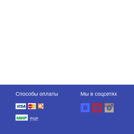
Способы оплаты
Мы в соцсетях
еще