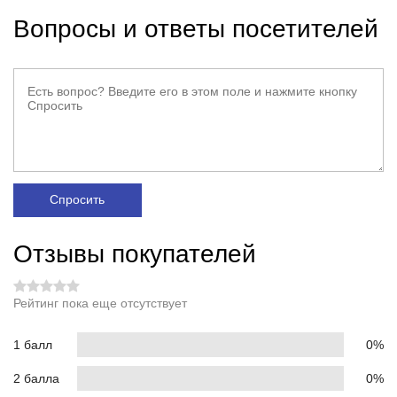
Вопросы и ответы посетителей
Спросить
Отзывы покупателей
Рейтинг пока еще отсутствует
1 балл
0%
2 балла
0%