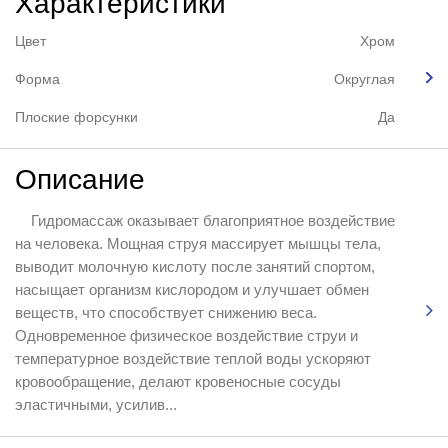
Характеристики
Цвет
Хром
Форма
Округлая
Плоские форсунки
Да
Описание
Гидромассаж оказывает благоприятное воздействие
на человека. Мощная струя массирует мышцы тела,
выводит молочную кислоту после занятий спортом,
насыщает организм кислородом и улучшает обмен
веществ, что способствует снижению веса.
Одновременное физическое воздействие струи и
температурное воздействие теплой воды ускоряют
кровообращение, делают кровеносные сосуды
эластичными, усилив...