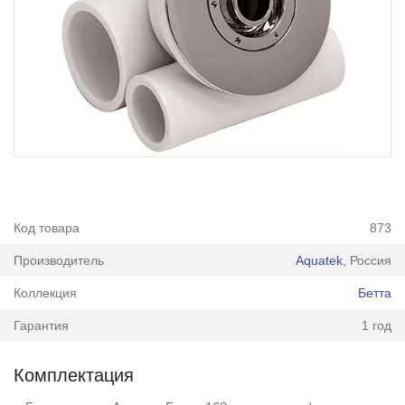
Код товара
873
Производитель
Aquatek
, Россия
Коллекция
Бетта
Гарантия
1 год
Комплектация