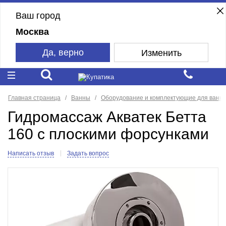
Ваш город
Москва
Да, верно
Изменить
Главная страница
Ванны
Оборудование и комплектующие для ванн
Гидромассаж Акватек Бетта
160 с плоскими форсунками
Написать отзыв
Задать вопрос