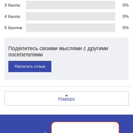
3 балла
0%
4 балла
0%
5 баллов
0%
Поделитесь своими мыслями с другими
посетителями
Написать отзыв
Наверх
Москва