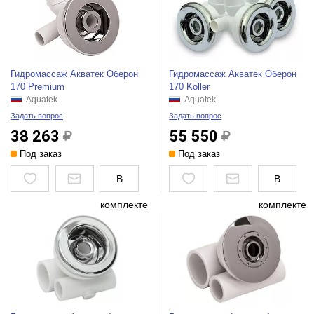
Гидромассаж Акватек Оберон
Гидромассаж Акватек Оберон
170 Premium
170 Koller
Aquatek
Aquatek
Задать вопрос
Задать вопрос
38 263
55 550
Под заказ
Под заказ
В
В
комплекте
комплекте