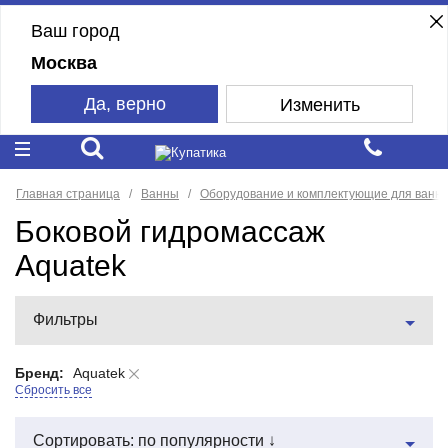
Ваш город
Москва
Да, верно
Изменить
Главная страница
Ванны
Оборудование и комплектующие для ванн
Боковой гидромассаж
Aquatek
Фильтры
Бренд:
Aquatek
Сбросить все
Сортировать: по популярности ↓