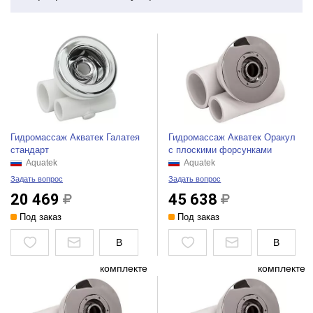
Гидромассаж Акватек Галатея
Гидромассаж Акватек Оракул
стандарт
с плоскими форсунками
Aquatek
Aquatek
Задать вопрос
Задать вопрос
20 469
45 638
Под заказ
Под заказ
В
В
комплекте
комплекте