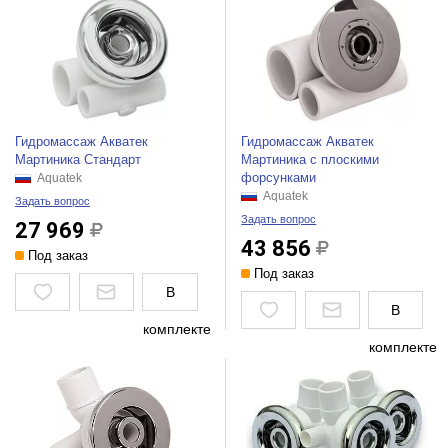
Гидромассаж Акватек
Гидромассаж Акватек
Мартиника Стандарт
Мартиника с плоскими
форсунками
Aquatek
Aquatek
Задать вопрос
Задать вопрос
27 969
43 856
Под заказ
Под заказ
В
В
комплекте
комплекте