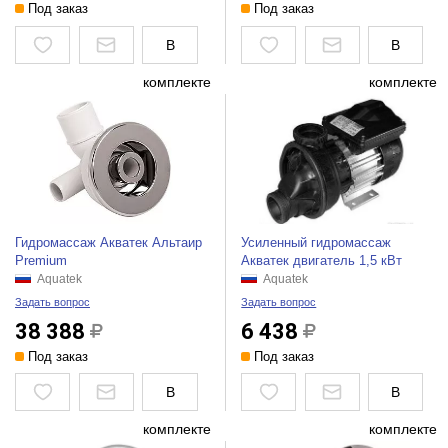
Под заказ
Под заказ
В
В
комплекте
комплекте
Гидромассаж Акватек Альтаир
Усиленный гидромассаж
Premium
Акватек двигатель 1,5 кВт
Aquatek
Aquatek
Задать вопрос
Задать вопрос
38 388
6 438
Под заказ
Под заказ
В
В
комплекте
комплекте