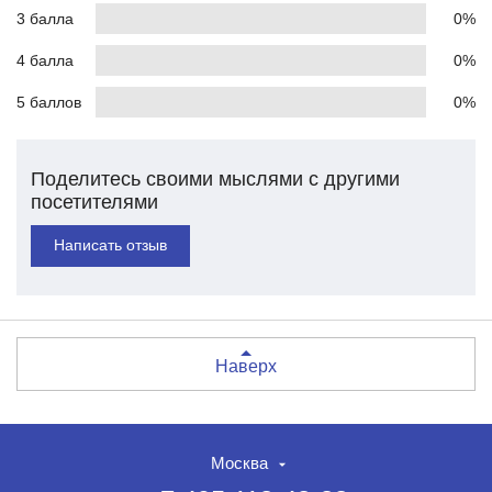
3 балла
0%
4 балла
0%
5 баллов
0%
Поделитесь своими мыслями с другими
посетителями
Написать отзыв
Наверх
Москва