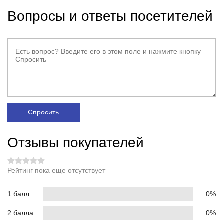
Вопросы и ответы посетителей
Спросить
Отзывы покупателей
Рейтинг пока еще отсутствует
1 балл
0%
2 балла
0%