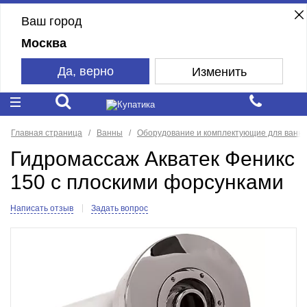
Ваш город
Москва
Да, верно
Изменить
Главная страница
Ванны
Оборудование и комплектующие для ванн
Гидромассаж Акватек Феникс
150 с плоскими форсунками
Написать отзыв
Задать вопрос