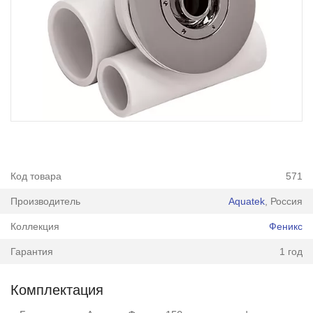
Код товара
571
Производитель
Aquatek
, Россия
Коллекция
Феникс
Гарантия
1 год
Комплектация