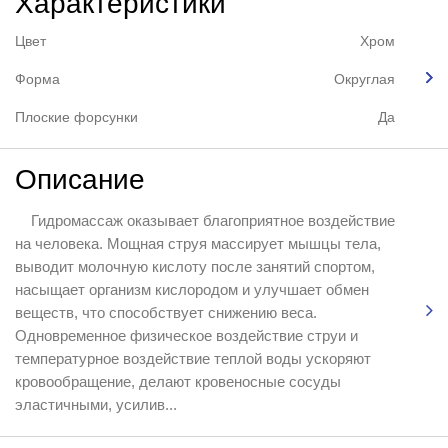
Характеристики
Цвет
Хром
Форма
Округлая
Плоские форсунки
Да
Описание
Гидромассаж оказывает благоприятное воздействие
на человека. Мощная струя массирует мышцы тела,
выводит молочную кислоту после занятий спортом,
насыщает организм кислородом и улучшает обмен
веществ, что способствует снижению веса.
Одновременное физическое воздействие струи и
температурное воздействие теплой воды ускоряют
кровообращение, делают кровеносные сосуды
эластичными, усилив...