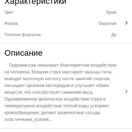
Характеристики
Цвет
Хром
Форма
Округлая
Плоские форсунки
Да
Описание
Гидромассаж оказывает благоприятное воздействие
на человека. Мощная струя массирует мышцы тела,
выводит молочную кислоту после занятий спортом,
насыщает организм кислородом и улучшает обмен
веществ, что способствует снижению веса.
Одновременное физическое воздействие струи и
температурное воздействие теплой воды ускоряют
кровообращение, делают кровеносные сосуды
эластичными, усилив...