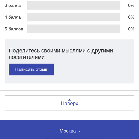
3 балла
0%
4 балла
0%
5 баллов
0%
Поделитесь своими мыслями с другими
посетителями
Написать отзыв
Наверх
Москва