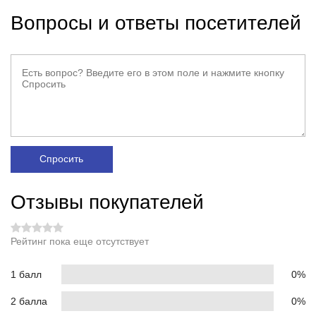
Вопросы и ответы посетителей
Спросить
Отзывы покупателей
Рейтинг пока еще отсутствует
1 балл
0%
2 балла
0%