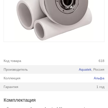
Код товара
618
Производитель
Aquatek
, Россия
Коллекция
Альфа
Гарантия
1 год
Комплектация