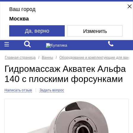
Ваш город
Москва
Да, верно
Изменить
Главная страница
Ванны
Оборудование и комплектующие для ванн
Гидромассаж Акватек Альфа
140 с плоскими форсунками
Написать отзыв
Задать вопрос