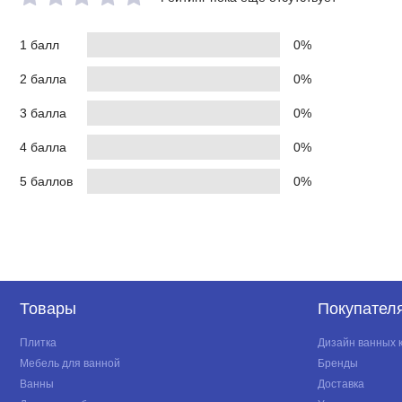
1 балл
0%
2 балла
0%
3 балла
0%
4 балла
0%
5 баллов
0%
Товары
Покупател
Плитка
Дизайн ванных 
Мебель для ванной
Бренды
Ванны
Доставка