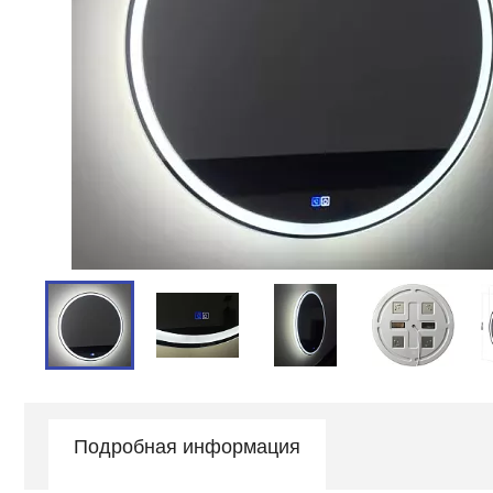
Подробная информация