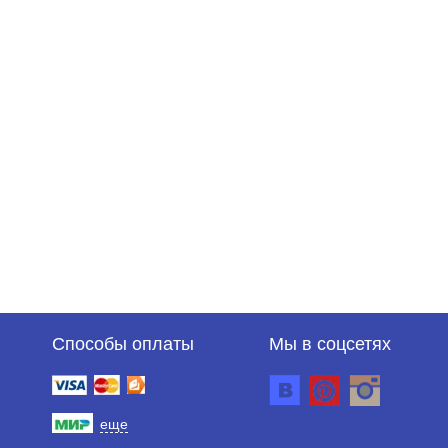
Способы оплаты
Мы в соцсетях
еще