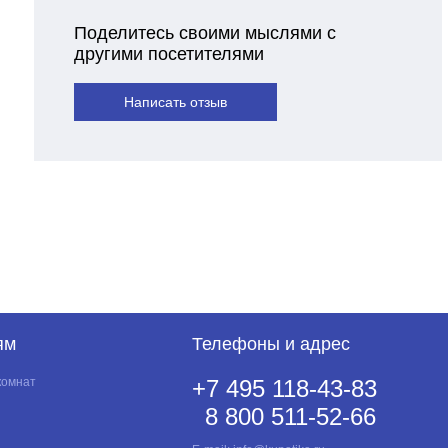
Поделитесь своими мыслями с
другими посетителями
Написать отзыв
ям
Телефоны и адрес
комнат
+7 495 118-43-83
8 800 511-52-66