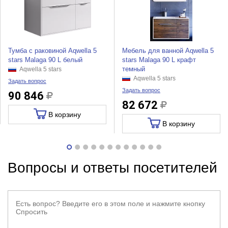
Тумба с раковиной Aqwella 5
Мебель для ванной Aqwella 5
stars Malaga 90 L белый
stars Malaga 90 L крафт
темный
Aqwella 5 stars
Aqwella 5 stars
Задать вопрос
Задать вопрос
90 846
82 672
В корзину
В корзину
Вопросы и ответы посетителей