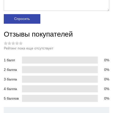
Спросить
Отзывы покупателей
Рейтинг пока еще отсутствует
1 балл
0%
2 балла
0%
3 балла
0%
4 балла
0%
5 баллов
0%