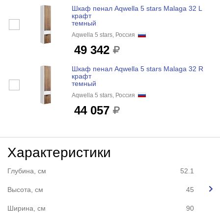
Шкаф пенал Aqwella 5 stars Malaga 32 L
крафт
темный
Aqwella 5 stars, Россия
49 342
Шкаф пенал Aqwella 5 stars Malaga 32 R
крафт
темный
Aqwella 5 stars, Россия
44 057
Характеристики
Глубина, см
52.1
Высота, см
45
Ширина, см
90