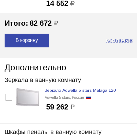
14 552
Итого:
82 672
В корзину
Купить в 1 клик
Дополнительно
Зеркала в ванную комнату
Зеркало Aqwella 5 stars Malaga 120
Aqwella 5 stars, Россия
59 262
Шкафы пеналы в ванную комнату