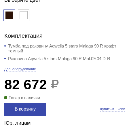
Комплектация
Тумба под раковину Aqwella 5 stars Malaga 90 R крафт
темный
Раковина Aqwella 5 stars Malaga 90 R Mal.09.04.D-R
Доп. оборудование
82 672
Товар в наличии
В корзину
Купить в 1 клик
Юр. лицам