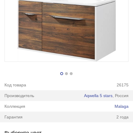
Код товара
26175
Производитель
Aqwella 5 stars
, Россия
Коллекция
Malaga
Гарантия
2 года
Выберите цвет