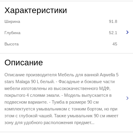
Характеристики
Ширина
91.8
Глубина
52.1
Высота
45
Описание
Описание производителя Мебель для ванной Aqwella 5
stars Malaga 90 L белый. - Фасадные и боковые части
мебели изготовлены из высококачественного МДФ,
покрытого 4 слоями эмали. - Модель выпускается в
подвесном варианте. - Тумба в размере 90 см
комплектуется умывальником с тонким бортом, но при
этом с глубокой чашей. Также умывальник 90 см имеет
зону для удобного расположения предмет...