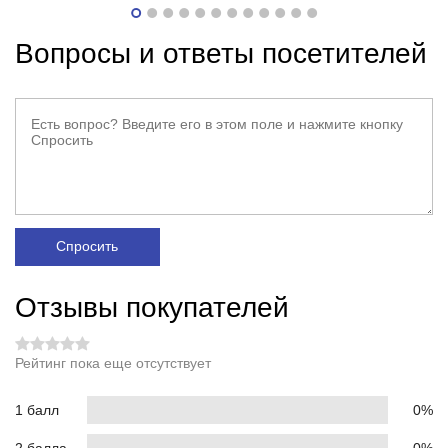
Вопросы и ответы посетителей
Спросить
Отзывы покупателей
Рейтинг пока еще отсутствует
1 балл
0%
2 балла
0%