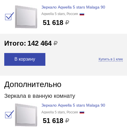
Зеркало Aqwella 5 stars Malaga 90
Aqwella 5 stars, Россия
51 618
Итого:
142 464
В корзину
Купить в 1 клик
Дополнительно
Зеркала в ванную комнату
Зеркало Aqwella 5 stars Malaga 90
Aqwella 5 stars, Россия
51 618