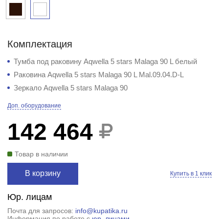
Комплектация
Тумба под раковину Aqwella 5 stars Malaga 90 L белый
Раковина Aqwella 5 stars Malaga 90 L Mal.09.04.D-L
Зеркало Aqwella 5 stars Malaga 90
Доп. оборудование
142 464
Товар в наличии
В корзину
Купить в 1 клик
Юр. лицам
Почта для запросов:
info@kupatika.ru
Информация по работе с
юр. лицами