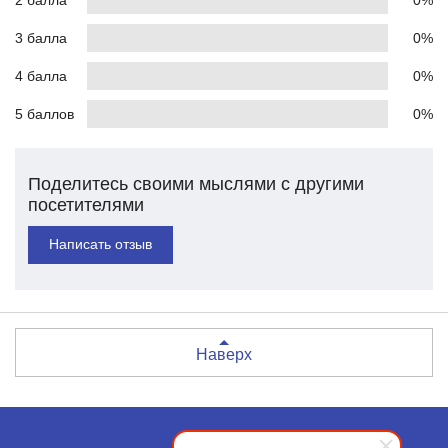
3 балла
0%
4 балла
0%
5 баллов
0%
Поделитесь своими мыслями с другими
посетителями
Написать отзыв
Наверх
Москва