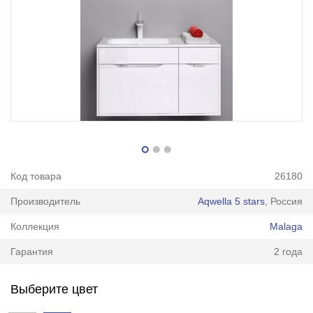
Код товара
26180
Производитель
Aqwella 5 stars
, Россия
Коллекция
Malaga
Гарантия
2 года
Выберите цвет