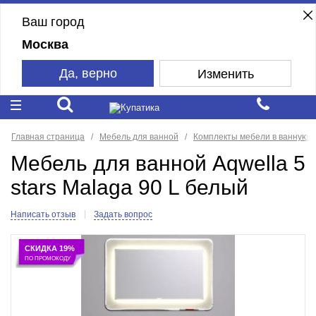
Ваш город
Москва
Да, верно
Изменить
Главная страница
Мебель для ванной
Комплекты мебели в ванную к
Мебель для ванной Aqwella 5
stars Malaga 90 L белый
Написать отзыв
Задать вопрос
СКИДКА 19%
ПО ПРОМОКОДУ