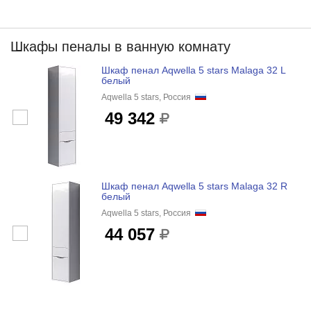
Шкафы пеналы в ванную комнату
Шкаф пенал Aqwella 5 stars Malaga 32 L
белый
Aqwella 5 stars, Россия
49 342
Шкаф пенал Aqwella 5 stars Malaga 32 R
белый
Aqwella 5 stars, Россия
44 057