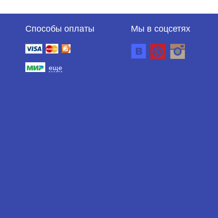
Способы оплаты
Мы в соцсетях
еще