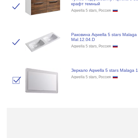
крафт темный
Aqwella 5 stars, Россия
Раковина Aqwella 5 stars Malaga
Mal.12.04.D
Aqwella 5 stars, Россия
Зеркало Aqwella 5 stars Malaga 
Aqwella 5 stars, Россия