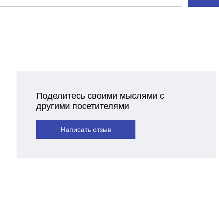
Поделитесь своими мыслями с
другими посетителями
Написать отзыв