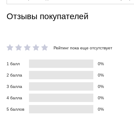
Отзывы покупателей
Рейтинг пока еще отсутствует
1 балл
0%
2 балла
0%
3 балла
0%
4 балла
0%
5 баллов
0%