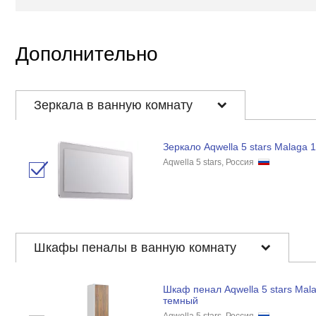
Дополнительно
Зеркала в ванную комнату
Зеркало Aqwella 5 stars Malaga 
Aqwella 5 stars, Россия
Шкафы пеналы в ванную комнату
Шкаф пенал Aqwella 5 stars Mal
темный