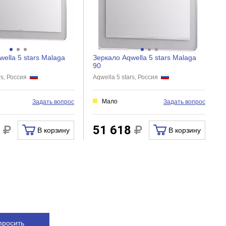
ella 5 stars Malaga
Зеркало Aqwella 5 stars Malaga
90
ars, Россия
Aqwella 5 stars, Россия
Мало
Задать вопрос
Задать вопрос
2
51 618
В корзину
В корзину
просить