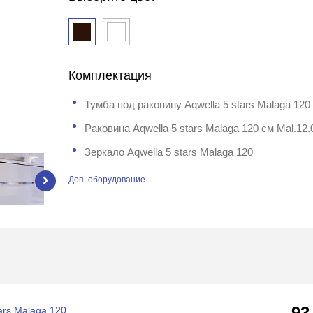
Комплектация
Тумба под раковину Aqwella 5 stars Malaga 12
Раковина Aqwella 5 stars Malaga 120 см Mal.12.
Зеркало Aqwella 5 stars Malaga 120
Доп. оборудование
93
ars Malaga 120