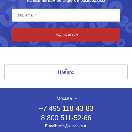
Напомним вам об акциях и распродажах
Подписаться
Наверх
Москва
+7 495 118-43-83
8 800 511-52-66
E-mail:
info@kupatika.ru