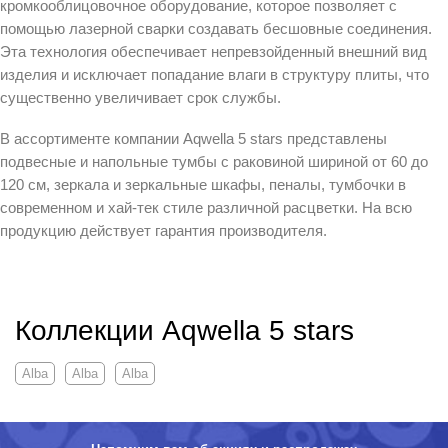
кромкооблицовочное оборудование, которое позволяет с
помощью лазерной сварки создавать бесшовные соединения.
Эта технология обеспечивает непревзойденный внешний вид
изделия и исключает попадание влаги в структуру плиты, что
существенно увеличивает срок службы.
В ассортименте компании Aqwella 5 stars представлены
подвесные и напольные тумбы с раковиной шириной от 60 до
120 см, зеркала и зеркальные шкафы, пеналы, тумбочки в
современном и хай-тек стиле различной расцветки. На всю
продукцию действует гарантия производителя.
Коллекции Aqwella 5 stars
Alba
Alba
Alba