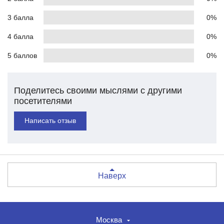
3 балла
0%
4 балла
0%
5 баллов
0%
Поделитесь своими мыслями с другими
посетителями
Написать отзыв
Наверх
Москва