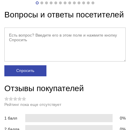
Вопросы и ответы посетителей
Спросить
Отзывы покупателей
Рейтинг пока еще отсутствует
1 балл
0%
2 балла
0%